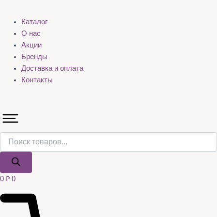
Каталог
О нас
Акции
Бренды
Доставка и оплата
Контакты
0
₽
0