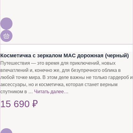
Косметичка с зеркалом MAC дорожная (черный)
Путешествия — это время для приключений, новых
впечатлений и, конечно же, для безупречного облика в
любой точке мира. В этом деле важны не только гардероб и
аксессуары, но и косметичка, которая станет верным
спутником в …
Читать далее…
15 690
₽