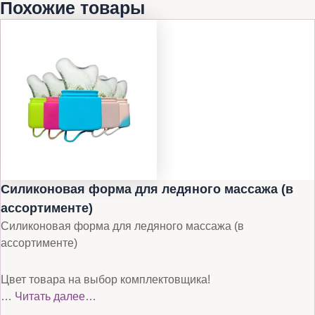
Похожие товары
Силиконовая форма для ледяного массажа (в
ассортименте)
Силиконовая форма для ледяного массажа (в
ассортименте)
Цвет товара на выбор комплектовщика!
…
Читать далее…