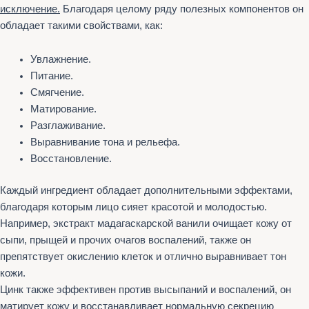
исключение.
Благодаря целому ряду полезных компонентов он
обладает такими свойствами, как:
Увлажнение.
Питание.
Смягчение.
Матирование.
Разглаживание.
Выравнивание тона и рельефа.
Восстановление.
Каждый ингредиент обладает дополнительными эффектами,
благодаря которым лицо сияет красотой и молодостью.
Например, экстракт мадагаскарской ванили очищает кожу от
сыпи, прыщей и прочих очагов воспалений, также он
препятствует окислению клеток и отлично выравнивает тон
кожи.
Цинк также эффективен против высыпаний и воспалений, он
матирует кожу и восстанавливает нормальную секрецию