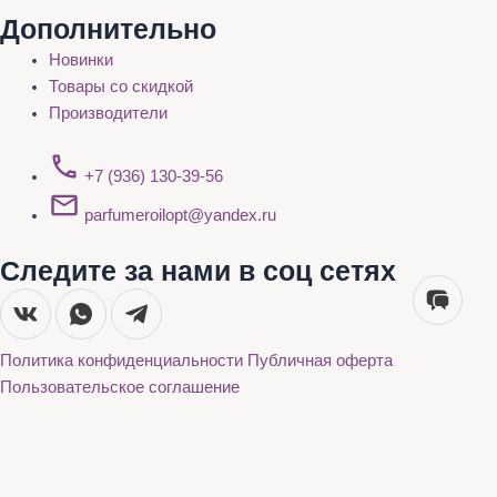
Дополнительно
Новинки
Товары со скидкой
Производители
+7 (936) 130-39-56
parfumeroilopt@yandex.ru
Следите за нами в соц сетях
Политика конфиденциальности
Публичная оферта
Пользовательское соглашение
Каталог
О нас
Акции