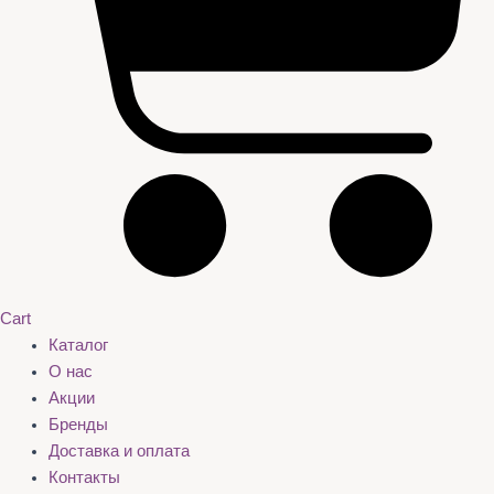
Cart
Каталог
О нас
Акции
Бренды
Доставка и оплата
Контакты