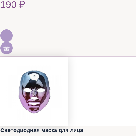
190
₽
Светодиодная маска для лица