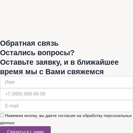
Обратная связь
Остались вопросы?
Оставьте заявку, и в ближайшее
время мы с Вами свяжемся
Нажимая кнопку, вы даете согласие на обработку персональных
данных
Связаться с нами