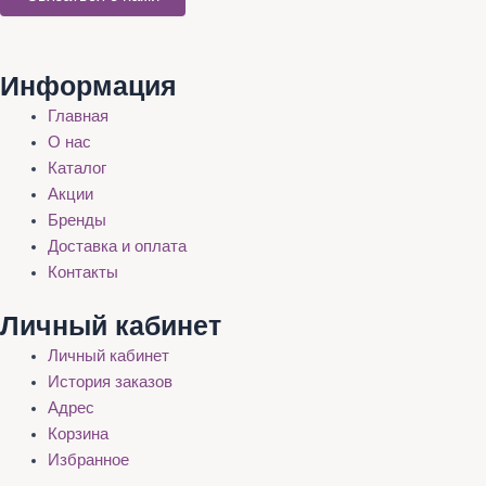
Информация
Главная
О нас
Каталог
Акции
Бренды
Доставка и оплата
Контакты
Личный кабинет
Личный кабинет
История заказов
Адрес
Корзина
Избранное