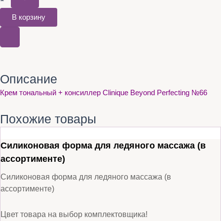
В корзину
Описание
Крем тональный + консиллер Clinique Beyond Perfecting №66
Похожие товары
Силиконовая форма для ледяного массажа (в
ассортименте)
Силиконовая форма для ледяного массажа (в
ассортименте)
Цвет товара на выбор комплектовщика!