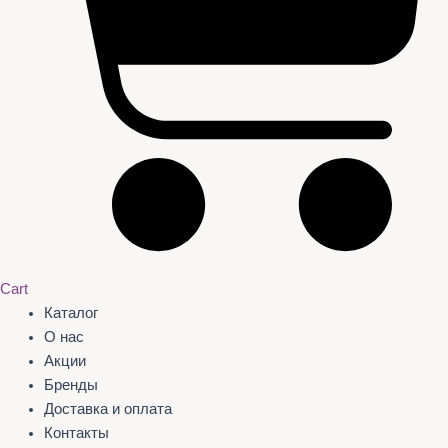
Cart
Каталог
О нас
Акции
Бренды
Доставка и оплата
Контакты