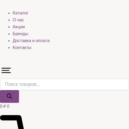
Каталог
О нас
Акции
Бренды
Доставка и оплата
Контакты
0
₽
0