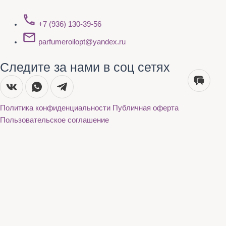
+7 (936) 130-39-56
parfumeroilopt@yandex.ru
Следите за нами в соц сетях
Политика конфиденциальности
Публичная оферта
Пользовательское соглашение
Каталог
О нас
Акции
Бренды
Доставка и оплата
Контакты