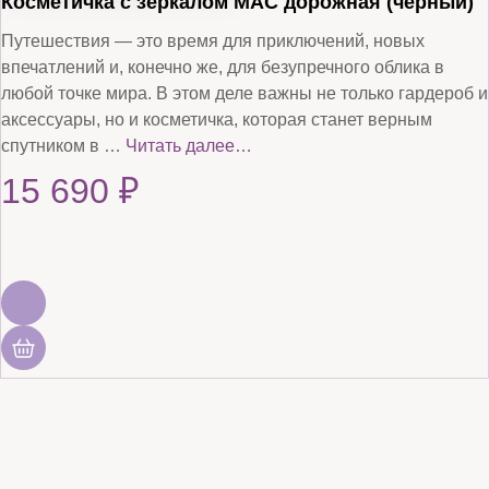
Косметичка с зеркалом MAC дорожная (черный)
Путешествия — это время для приключений, новых
впечатлений и, конечно же, для безупречного облика в
любой точке мира. В этом деле важны не только гардероб и
аксессуары, но и косметичка, которая станет верным
спутником в …
Читать далее…
15 690
₽