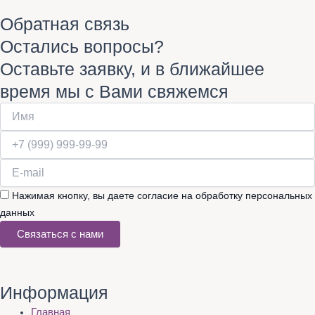
Обратная связь
Остались вопросы?
Оставьте заявку, и в ближайшее
время мы с Вами свяжемся
Нажимая кнопку, вы даете согласие на обработку персональных
данных
Связаться с нами
Информация
Главная