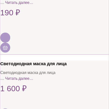
…
Читать далее…
190
₽
Светодиодная маска для лица
Светодиодная маска для лица
…
Читать далее…
1 600
₽