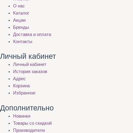
О нас
Каталог
Акции
Бренды
Доставка и оплата
Контакты
Личный кабинет
Личный кабинет
История заказов
Адрес
Корзина
Избранное
Дополнительно
Новинки
Товары со скидкой
Производители