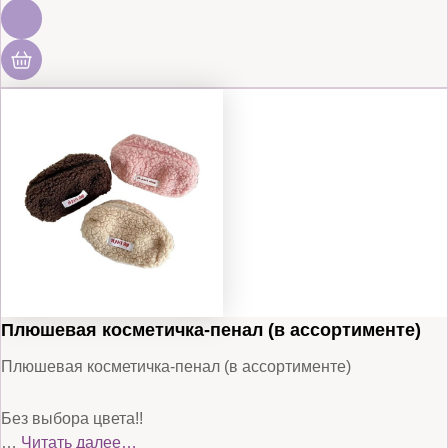
Плюшевая косметичка-пенал (в ассортименте)
Плюшевая косметичка-пенал (в ассортименте)
Без выбора цвета!!
…
Читать далее…