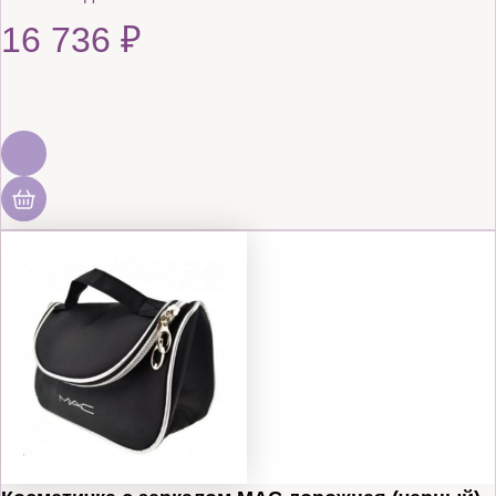
16 736
₽