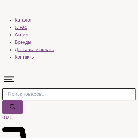
Каталог
О нас
Акции
Бренды
Доставка и оплата
Контакты
0
₽
0