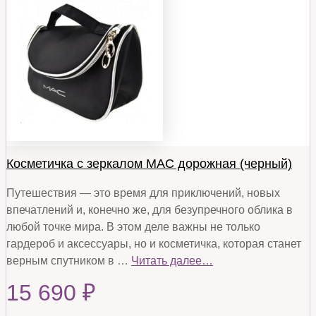
Косметичка с зеркалом MAC дорожная (черный)
Путешествия — это время для приключений, новых
впечатлений и, конечно же, для безупречного облика в
любой точке мира. В этом деле важны не только
гардероб и аксессуары, но и косметичка, которая станет
верным спутником в …
Читать далее…
15 690
₽