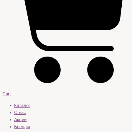
Cart
Каталог
О нас
Акции
Бренды