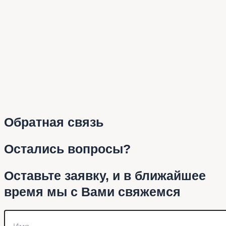
Обратная связь
Остались вопросы?
Оставьте заявку, и в ближайшее
время мы с Вами свяжемся