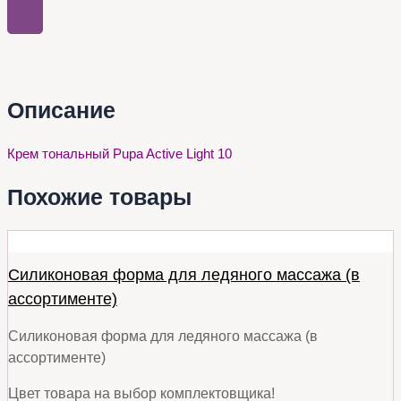
Описание
Крем тональный Pupa Active Light 10
Похожие товары
Силиконовая форма для ледяного массажа (в
ассортименте)
Силиконовая форма для ледяного массажа (в
ассортименте)
Цвет товара на выбор комплектовщика!