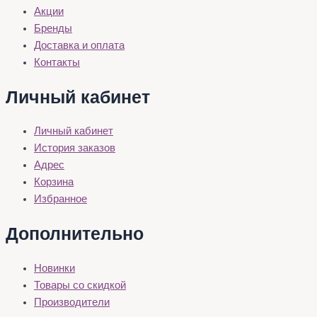
Акции
Бренды
Доставка и оплата
Контакты
Личный кабинет
Личный кабинет
История заказов
Адрес
Корзина
Избранное
Дополнительно
Новинки
Товары со скидкой
Производители