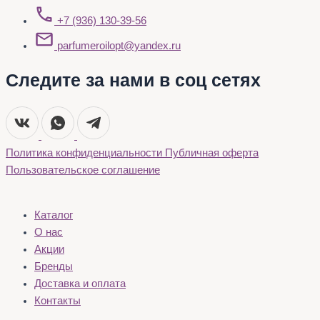
+7 (936) 130-39-56
parfumeroilopt@yandex.ru
Следите за нами в соц сетях
Политика конфиденциальности
Публичная оферта
Пользовательское соглашение
Каталог
О нас
Акции
Бренды
Доставка и оплата
Контакты