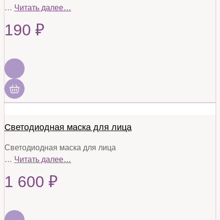
…
Читать далее…
190
₽
Светодиодная маска для лица
Светодиодная маска для лица
…
Читать далее…
1 600
₽