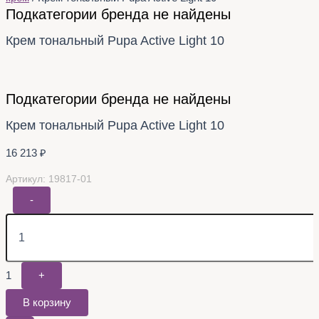
Подкатегории бренда не найдены
Крем тональный Pupa Active Light 10
Подкатегории бренда не найдены
Крем тональный Pupa Active Light 10
16 213
₽
Артикул: 19817-01
-
1
+
В корзину