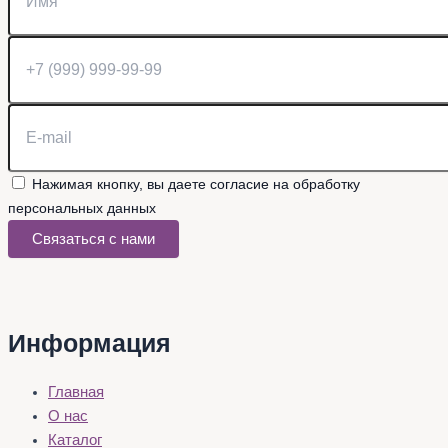
Нажимая кнопку, вы даете согласие на обработку
персональных данных
Связаться с нами
Информация
Главная
О нас
Каталог