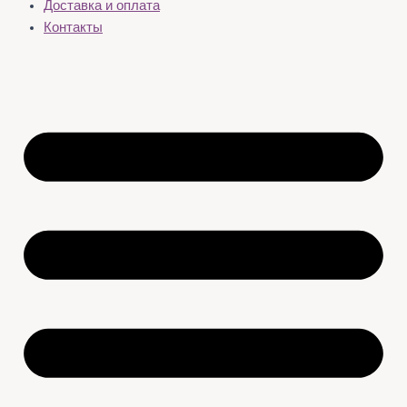
Доставка и оплата
Контакты