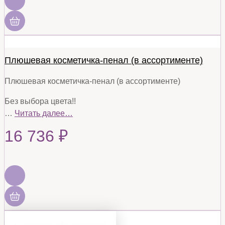
Плюшевая косметичка-пенал (в ассортименте)
Плюшевая косметичка-пенал (в ассортименте)
Без выбора цвета!!
…
Читать далее…
16 736
₽