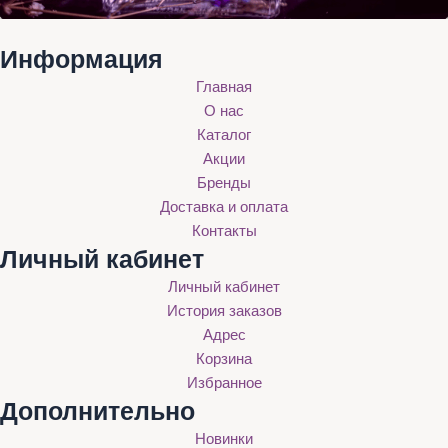
Информация
Главная
О нас
Каталог
Акции
Бренды
Доставка и оплата
Контакты
Личный кабинет
Личный кабинет
История заказов
Адрес
Корзина
Избранное
Дополнительно
Новинки