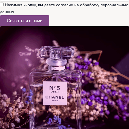
Нажимая кнопку, вы даете согласие на обработку персональных
данных
Связаться с нами