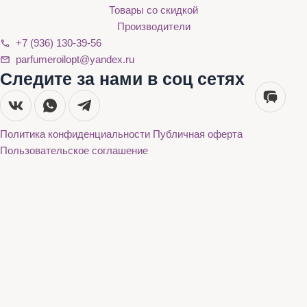
Товары со скидкой
Производители
+7 (936) 130-39-56
parfumeroilopt@yandex.ru
Следите за нами в соц сетях
Политика конфиденциальности
Публичная оферта
Пользовательское соглашение
Каталог
О нас
Акции
Бренды
Доставка и оплата
Контакты
Каталог