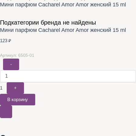
Мини парфюм Cacharel Amor Amor женский 15 ml
Подкатегории бренда не найдены
Мини парфюм Cacharel Amor Amor женский 15 ml
123
₽
Артикул: 6505-01
-
1
+
В корзину