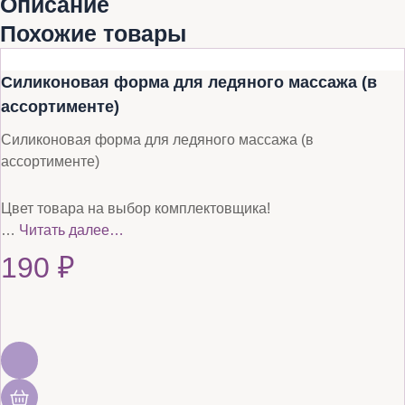
Описание
Похожие товары
Силиконовая форма для ледяного массажа (в
ассортименте)
Силиконовая форма для ледяного массажа (в
ассортименте)
Цвет товара на выбор комплектовщика!
…
Читать далее…
190
₽