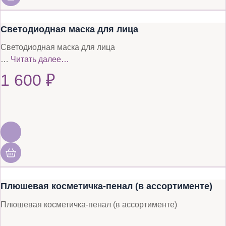
Светодиодная маска для лица
Светодиодная маска для лица
…
Читать далее…
1 600
₽
Плюшевая косметичка-пенал (в ассортименте)
Плюшевая косметичка-пенал (в ассортименте)