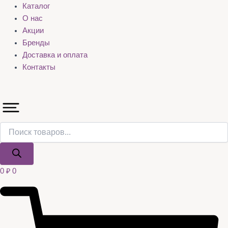
Каталог
О нас
Акции
Бренды
Доставка и оплата
Контакты
0
₽
0