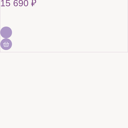
15 690
₽