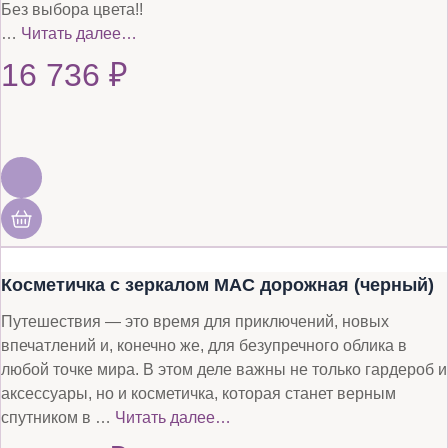
Без выбора цвета!!
…
Читать далее…
16 736
₽
Косметичка с зеркалом MAC дорожная (черный)
Путешествия — это время для приключений, новых
впечатлений и, конечно же, для безупречного облика в
любой точке мира. В этом деле важны не только гардероб и
аксессуары, но и косметичка, которая станет верным
спутником в …
Читать далее…