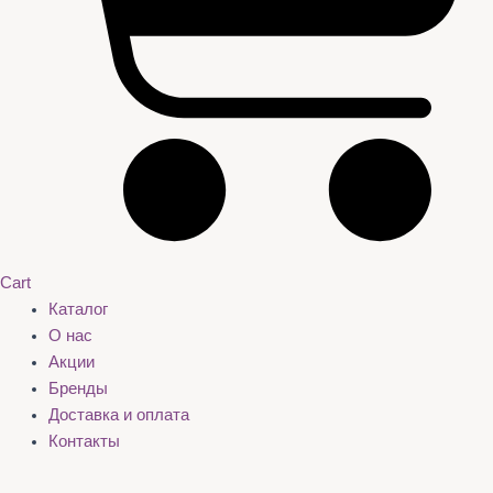
Cart
Каталог
О нас
Акции
Бренды
Доставка и оплата
Контакты