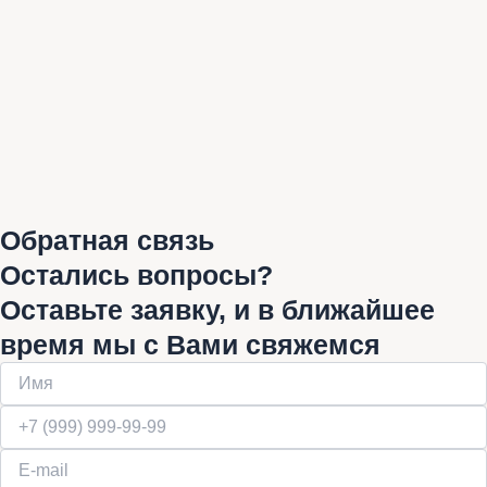
Обратная связь
Остались вопросы?
Оставьте заявку, и в ближайшее
время мы с Вами свяжемся