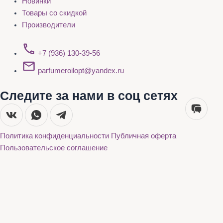
Новинки
Товары со скидкой
Производители
+7 (936) 130-39-56
parfumeroilopt@yandex.ru
Следите за нами в соц сетях
Политика конфиденциальности
Публичная оферта
Пользовательское соглашение
Каталог
О нас
Акции
Бренды
Доставка и оплата