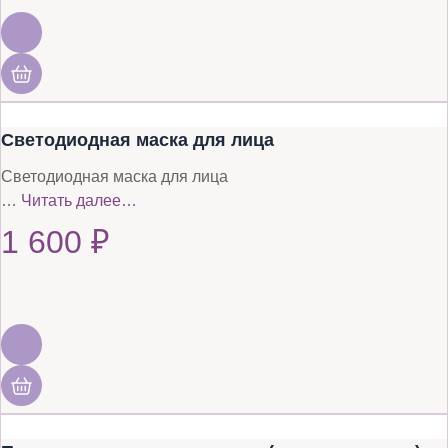
Светодиодная маска для лица
Светодиодная маска для лица
…
Читать далее…
1 600
₽