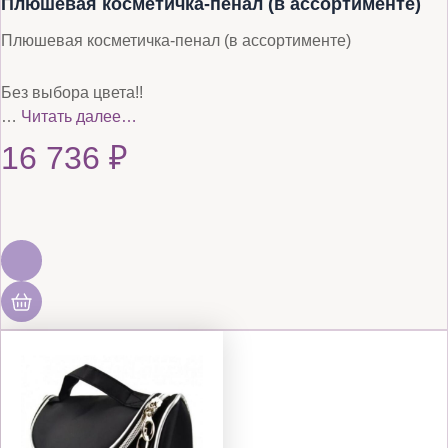
Плюшевая косметичка-пенал (в ассортименте)
Плюшевая косметичка-пенал (в ассортименте)
Без выбора цвета!!
…
Читать далее…
16 736
₽