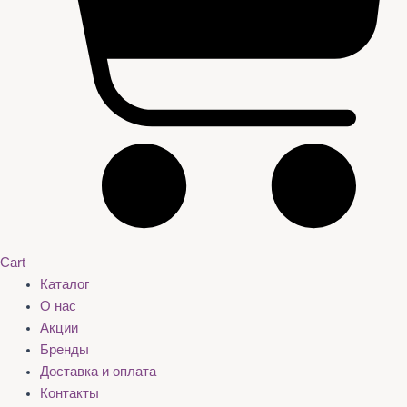
Cart
Каталог
О нас
Акции
Бренды
Доставка и оплата
Контакты