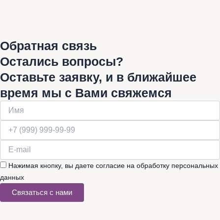
Обратная связь
Остались вопросы?
Оставьте заявку, и в ближайшее
время мы с Вами свяжемся
Нажимая кнопку, вы даете согласие на обработку персональных
данных
Связаться с нами