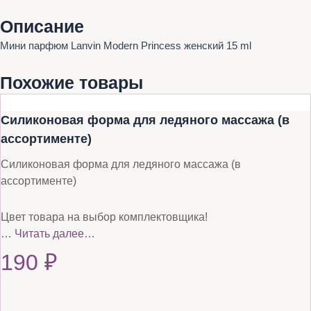
Описание
Мини парфюм Lanvin Modern Princess женский 15 ml
Похожие товары
Силиконовая форма для ледяного массажа (в
ассортименте)
Силиконовая форма для ледяного массажа (в
ассортименте)
Цвет товара на выбор комплектовщика!
…
Читать далее…
190
₽