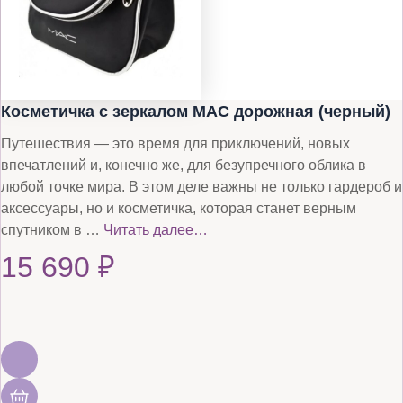
Косметичка с зеркалом MAC дорожная (черный)
Путешествия — это время для приключений, новых
впечатлений и, конечно же, для безупречного облика в
любой точке мира. В этом деле важны не только гардероб и
аксессуары, но и косметичка, которая станет верным
спутником в …
Читать далее…
15 690
₽