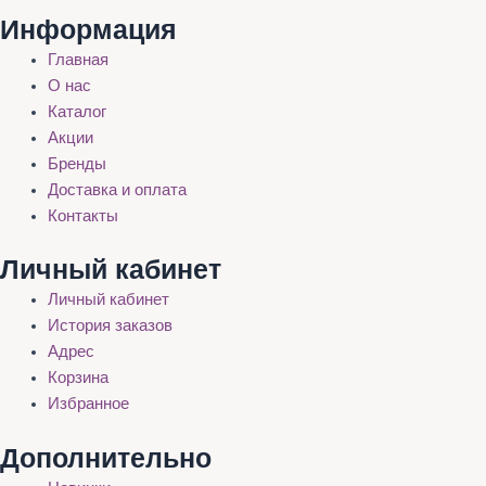
Информация
Главная
О нас
Каталог
Акции
Бренды
Доставка и оплата
Контакты
Личный кабинет
Личный кабинет
История заказов
Адрес
Корзина
Избранное
Дополнительно