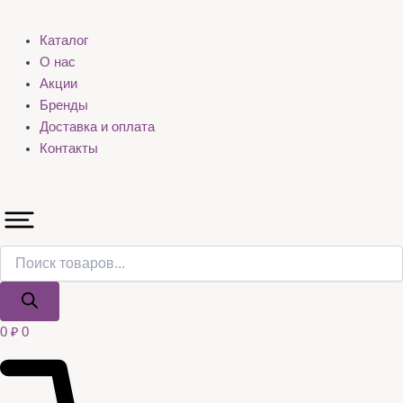
Каталог
О нас
Акции
Бренды
Доставка и оплата
Контакты
0
₽
0