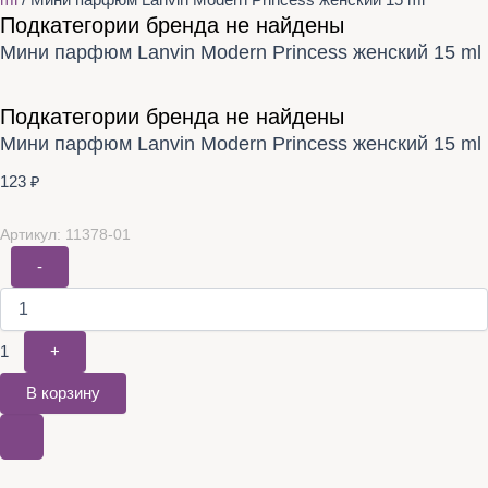
ml
/ Мини парфюм Lanvin Modern Princess женский 15 ml
Подкатегории бренда не найдены
Мини парфюм Lanvin Modern Princess женский 15 ml
Подкатегории бренда не найдены
Мини парфюм Lanvin Modern Princess женский 15 ml
123
₽
Артикул: 11378-01
-
1
+
В корзину