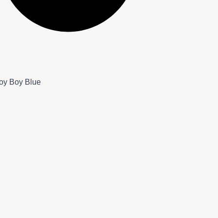
oy Boy Blue