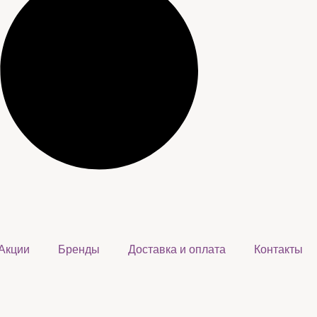
Акции
Бренды
Доставка и оплата
Контакты