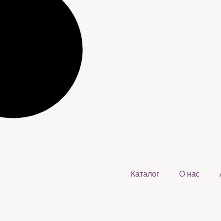
Каталог
О нас