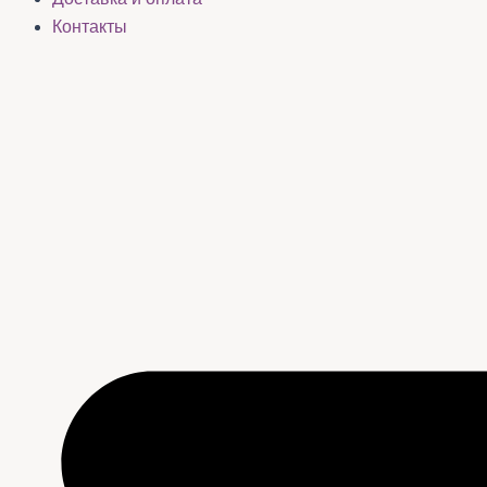
Контакты