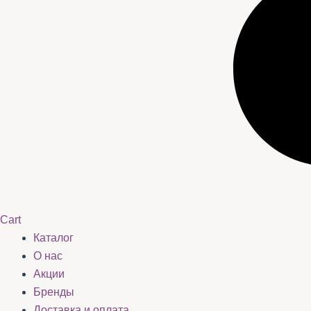
Cart
Каталог
О нас
Акции
Бренды
Доставка и оплата