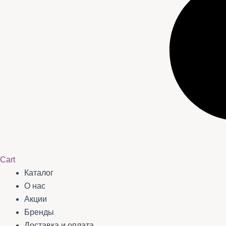
Cart
Каталог
О нас
Акции
Бренды
Доставка и оплата