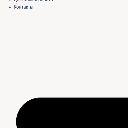
Контакты