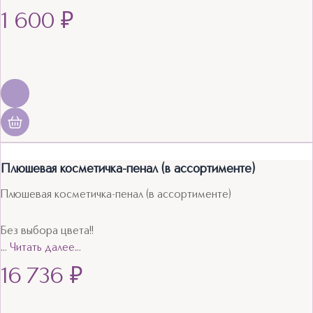
1 600
₽
Плюшевая косметичка-пенал (в ассортименте)
Плюшевая косметичка-пенал (в ассортименте)
Без выбора цвета!!
…
Читать далее…
16 736
₽