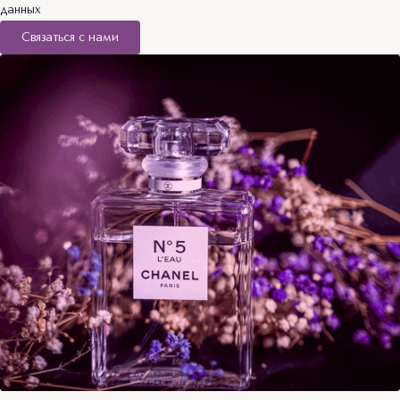
данных
Связаться с нами