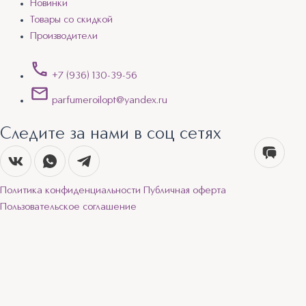
Новинки
Товары со скидкой
Производители
+7 (936) 130-39-56
parfumeroilopt@yandex.ru
Следите за нами в соц сетях
Политика конфиденциальности
Публичная оферта
Пользовательское соглашение