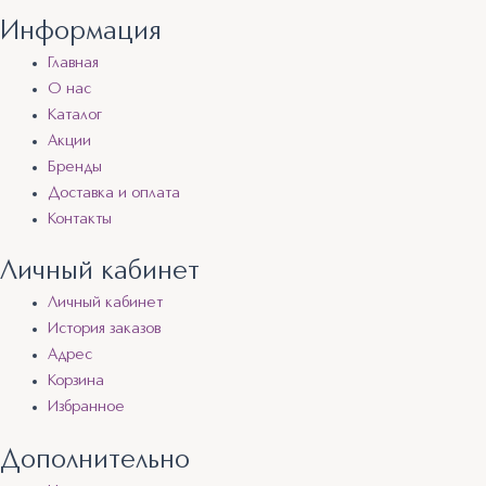
Информация
Главная
О нас
Каталог
Акции
Бренды
Доставка и оплата
Контакты
Личный кабинет
Личный кабинет
История заказов
Адрес
Корзина
Избранное
Дополнительно