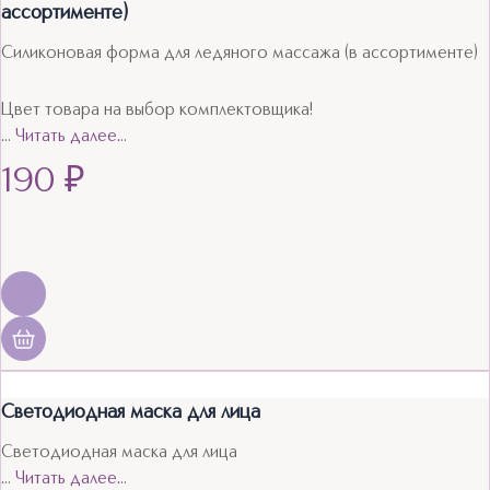
ассортименте)
Силиконовая форма для ледяного массажа (в ассортименте)
Цвет товара на выбор комплектовщика!
…
Читать далее…
190
₽
Светодиодная маска для лица
Светодиодная маска для лица
…
Читать далее…