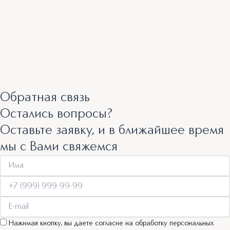
Обратная связь
Остались вопросы?
Оставьте заявку, и в ближайшее время
мы с Вами свяжемся
Нажимая кнопку, вы даете согласие на обработку персональных