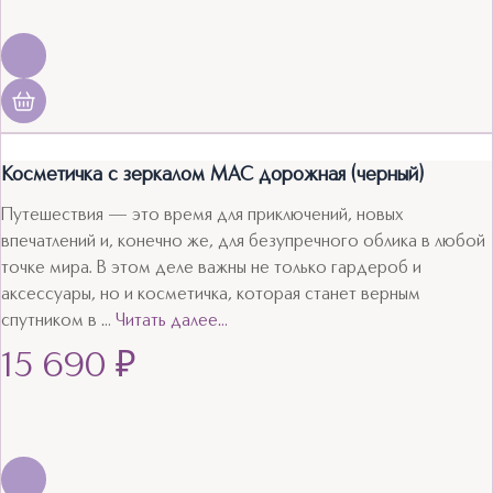
Косметичка с зеркалом MAC дорожная (черный)
Путешествия — это время для приключений, новых
впечатлений и, конечно же, для безупречного облика в любой
точке мира. В этом деле важны не только гардероб и
аксессуары, но и косметичка, которая станет верным
спутником в …
Читать далее…
15 690
₽