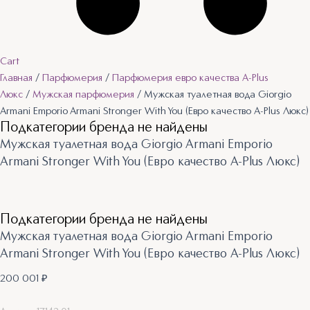
Cart
Главная
/
Парфюмерия
/
Парфюмерия евро качества A-Plus
Люкс
/
Мужская парфюмерия
/ Мужская туалетная вода Giorgio
Armani Emporio Armani Stronger With You (Евро качество A-Plus Люкс)​
Подкатегории бренда не найдены
Мужская туалетная вода Giorgio Armani Emporio
Armani Stronger With You (Евро качество A-Plus Люкс)​
Подкатегории бренда не найдены
Мужская туалетная вода Giorgio Armani Emporio
Armani Stronger With You (Евро качество A-Plus Люкс)​
200 001
₽