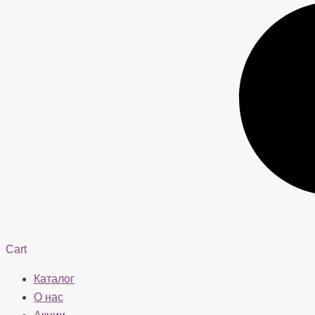
Cart
Каталог
О нас