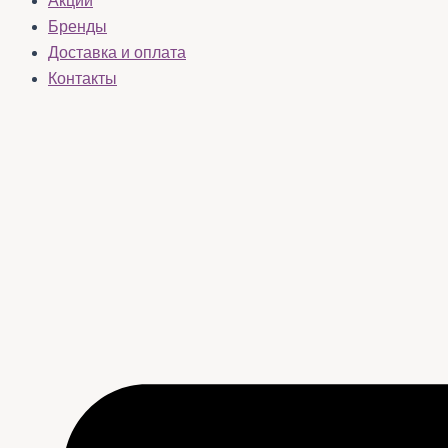
Акции
Бренды
Доставка и оплата
Контакты