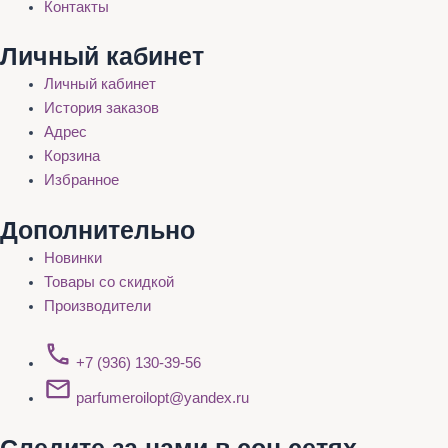
Контакты
Личный кабинет
Личный кабинет
История заказов
Адрес
Корзина
Избранное
Дополнительно
Новинки
Товары со скидкой
Производители
+7 (936) 130-39-56
parfumeroilopt@yandex.ru