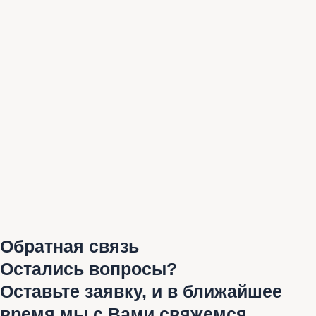
Обратная связь
Остались вопросы?
Оставьте заявку, и в ближайшее
время мы с Вами свяжемся