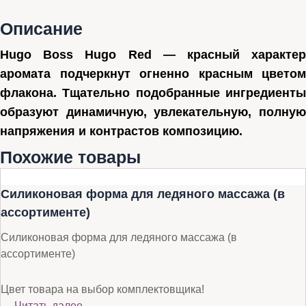
Описание
Hugo Boss Hugo Red
— красный характе
аромата подчеркнут огненно красным цветом
флакона. Тщательно подобранные ингредиенты
образуют динамичную, увлекательную, полную
напряжения и контрастов композицию.
Похожие товары
Силиконовая форма для ледяного массажа (в
ассортименте)
Силиконовая форма для ледяного массажа (в
ассортименте)
Цвет товара на выбор комплектовщика!
…
Читать далее…