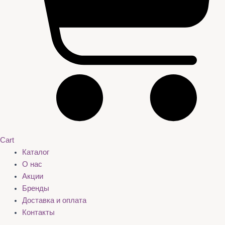
Cart
Каталог
О нас
Акции
Бренды
Доставка и оплата
Контакты