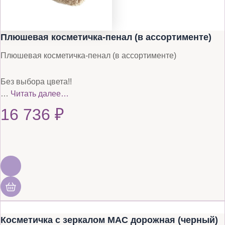
Плюшевая косметичка-пенал (в ассортименте)
Плюшевая косметичка-пенал (в ассортименте)
Без выбора цвета!!
…
Читать далее…
16 736
₽
Косметичка с зеркалом MAC дорожная (черный)