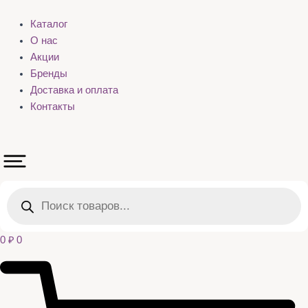
Каталог
О нас
Акции
Бренды
Доставка и оплата
Контакты
Поиск
товаров
0
₽
0