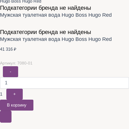
Hugo Boss Hugo Red
Подкатегории бренда не найдены
Мужская туалетная вода Hugo Boss Hugo Red
Подкатегории бренда не найдены
Мужская туалетная вода Hugo Boss Hugo Red
41 316
₽
Артикул: 7080-01
-
1
+
В корзину