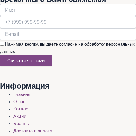
Нажимая кнопку, вы даете согласие на обработку персональных
данных
Связаться с нами
Информация
Главная
О нас
Каталог
Акции
Бренды
Доставка и оплата