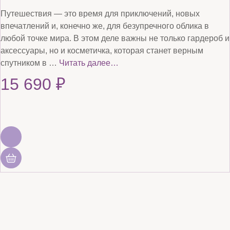
Путешествия — это время для приключений, новых
впечатлений и, конечно же, для безупречного облика в
любой точке мира. В этом деле важны не только гардероб и
аксессуары, но и косметичка, которая станет верным
спутником в …
Читать далее…
15 690
₽