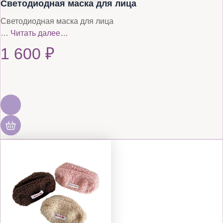
Светодиодная маска для лица
Светодиодная маска для лица
…
Читать далее…
1 600
₽