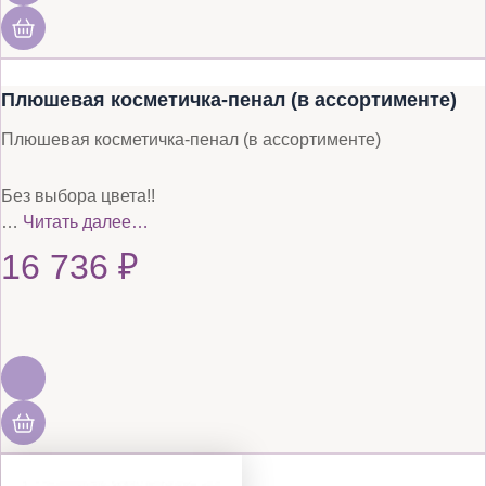
Плюшевая косметичка-пенал (в ассортименте)
Плюшевая косметичка-пенал (в ассортименте)
Без выбора цвета!!
…
Читать далее…
16 736
₽