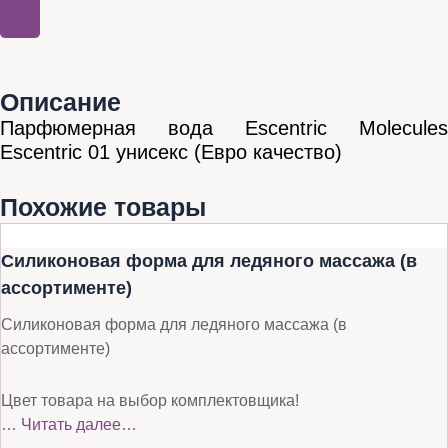
Описание
Парфюмерная вода Escentric Molecules
Escentric 01 унисекс (Евро качество)
Похожие товары
Силиконовая форма для ледяного массажа (в
ассортименте)
Силиконовая форма для ледяного массажа (в
ассортименте)
Цвет товара на выбор комплектовщика!
…
Читать далее…