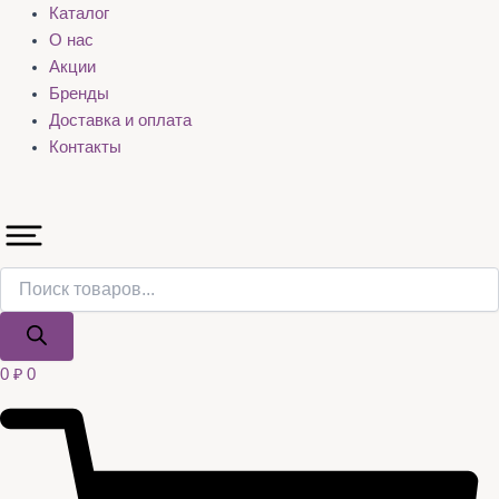
Каталог
О нас
Акции
Бренды
Доставка и оплата
Контакты
0
₽
0