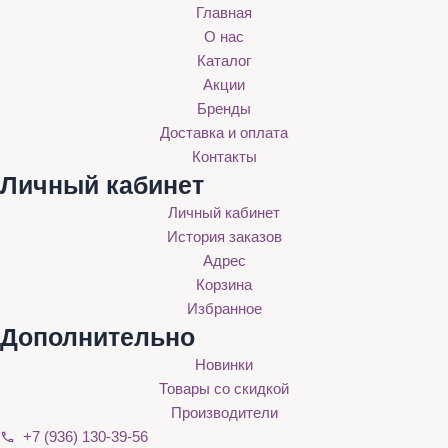
Главная
О нас
Каталог
Акции
Бренды
Доставка и оплата
Контакты
Личный кабинет
Личный кабинет
История заказов
Адрес
Корзина
Избранное
Дополнительно
Новинки
Товары со скидкой
Производители
+7 (936) 130-39-56