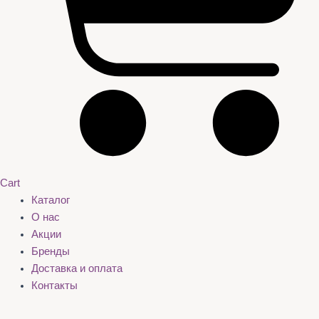
Cart
Каталог
О нас
Акции
Бренды
Доставка и оплата
Контакты