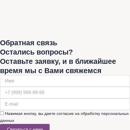
Обратная связь
Остались вопросы?
Оставьте заявку, и в ближайшее
время мы с Вами свяжемся
Нажимая кнопку, вы даете согласие на обработку персональных
данных
Связаться с нами