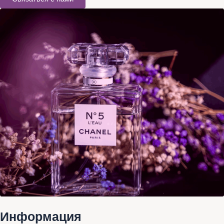
Информация