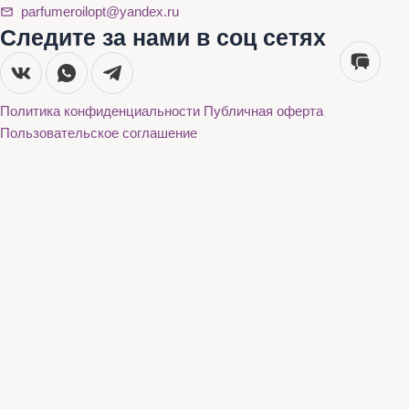
parfumeroilopt@yandex.ru
Следите за нами в соц сетях
Политика конфиденциальности
Публичная оферта
Пользовательское соглашение
Каталог
О нас
Акции
Бренды
Доставка и оплата
Контакты
Каталог
О нас
Акции
Бренды