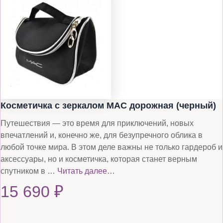
Косметичка с зеркалом MAC дорожная (черный)
Путешествия — это время для приключений, новых
впечатлений и, конечно же, для безупречного облика в
любой точке мира. В этом деле важны не только гардероб и
аксессуары, но и косметичка, которая станет верным
спутником в …
Читать далее…
15 690
₽