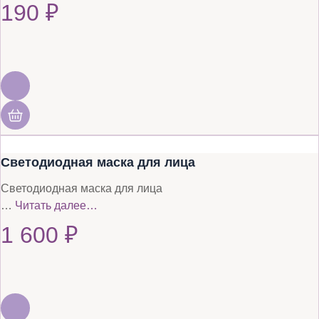
190
₽
Светодиодная маска для лица
Светодиодная маска для лица
…
Читать далее…
1 600
₽