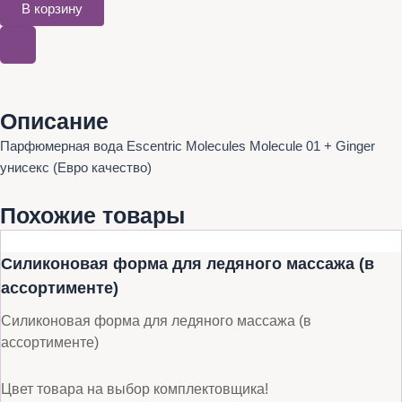
В корзину
Описание
Парфюмерная вода Escentric Molecules Molecule 01 + Ginger
унисекс (Евро качество)
Похожие товары
Силиконовая форма для ледяного массажа (в
ассортименте)
Силиконовая форма для ледяного массажа (в
ассортименте)
Цвет товара на выбор комплектовщика!