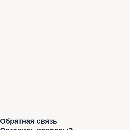
Обратная связь