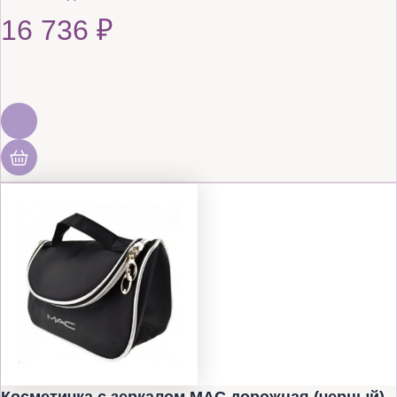
16 736
₽