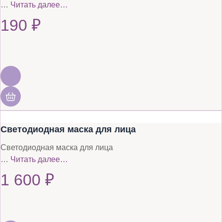
…
Читать далее…
190
₽
Светодиодная маска для лица
Светодиодная маска для лица
…
Читать далее…
1 600
₽