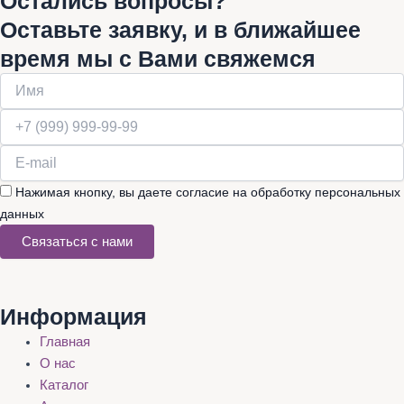
Остались вопросы?
Оставьте заявку, и в ближайшее
время мы с Вами свяжемся
Нажимая кнопку, вы даете согласие на обработку персональных
данных
Связаться с нами
Информация
Главная
О нас
Каталог