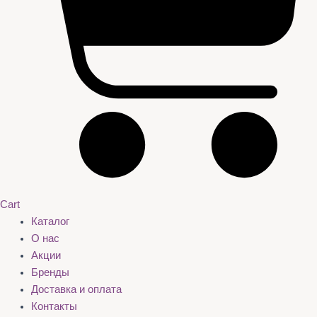
Cart
Каталог
О нас
Акции
Бренды
Доставка и оплата
Контакты