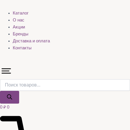
Каталог
О нас
Акции
Бренды
Доставка и оплата
Контакты
0
₽
0