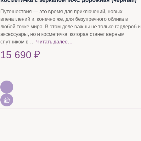
Косметичка с зеркалом MAC дорожная (черный)
Путешествия — это время для приключений, новых
впечатлений и, конечно же, для безупречного облика в
любой точке мира. В этом деле важны не только гардероб и
аксессуары, но и косметичка, которая станет верным
спутником в …
Читать далее…
15 690
₽