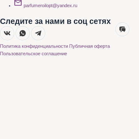
parfumeroilopt@yandex.ru
Следите за нами в соц сетях
Политика конфиденциальности
Публичная оферта
Пользовательское соглашение
Каталог
О нас
Акции
Бренды
Доставка и оплата
Контакты
Каталог
О нас
Акции