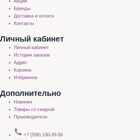
Акции
Бренды
Доставка и оплата
Контакты
Личный кабинет
Личный кабинет
История заказов
Адрес
Корзина
Избранное
Дополнительно
Новинки
Товары со скидкой
Производители
+7 (936) 130-39-56