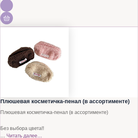
Плюшевая косметичка-пенал (в ассортименте)
Плюшевая косметичка-пенал (в ассортименте)
Без выбора цвета!!
…
Читать далее…