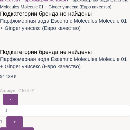
качества
/
Парфюмерия женская
/ Парфюмерная вода Escentric
Molecules Molecule 01 + Ginger унисекс (Евро качество)
Подкатегории бренда не найдены
Парфюмерная вода Escentric Molecules Molecule 01
+ Ginger унисекс (Евро качество)
Подкатегории бренда не найдены
Парфюмерная вода Escentric Molecules Molecule 01
+ Ginger унисекс (Евро качество)
94 139
₽
Артикул: 21554-01
-
1
+