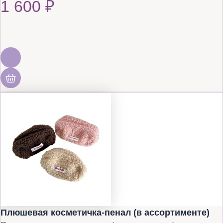
1 600
₽
Плюшевая косметичка-пенал (в ассортименте)