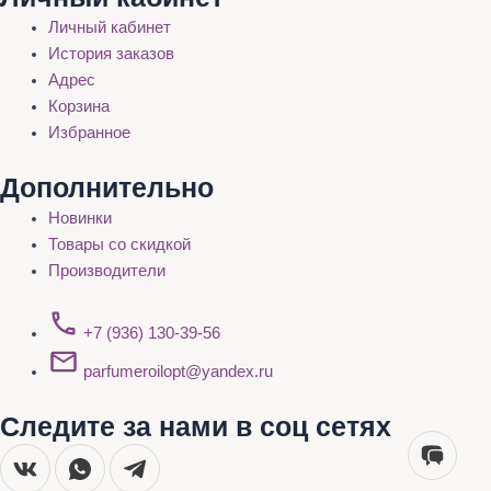
Личный кабинет
История заказов
Адрес
Корзина
Избранное
Дополнительно
Новинки
Товары со скидкой
Производители
+7 (936) 130-39-56
parfumeroilopt@yandex.ru
Следите за нами в соц сетях