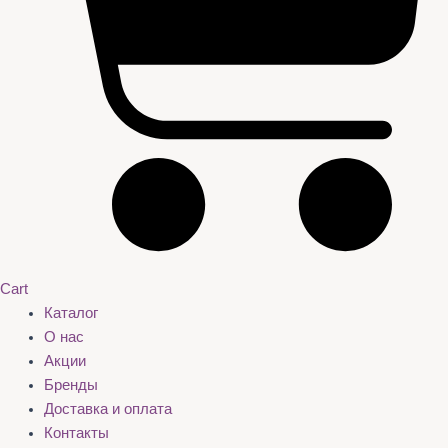
Cart
Каталог
О нас
Акции
Бренды
Доставка и оплата
Контакты