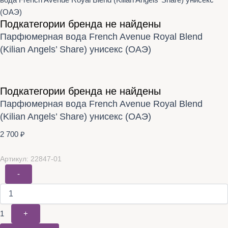
вода French Avenue Royal Blend (Kilian Angels’ Share) унисекс
(ОАЭ)
Подкатегории бренда не найдены
Парфюмерная вода French Avenue Royal Blend
(Kilian Angels’ Share) унисекс (ОАЭ)
Подкатегории бренда не найдены
Парфюмерная вода French Avenue Royal Blend
(Kilian Angels’ Share) унисекс (ОАЭ)
2 700
₽
Артикул: 22847-01
-
1
+