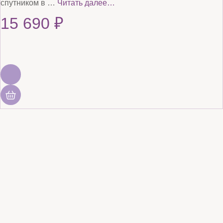
спутником в …
Читать далее…
15 690
₽