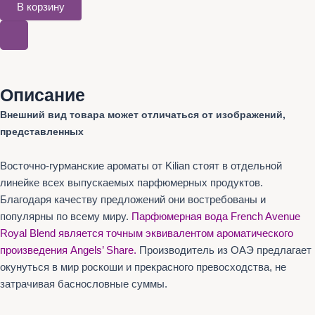
В корзину
Описание
Внешний вид товара может отличаться от изображений,
представленных
Восточно-гурманские ароматы от Kilian стоят в отдельной
линейке всех выпускаемых парфюмерных продуктов.
Благодаря качеству предложений они востребованы и
популярны по всему миру.
Парфюмерная вода French Avenue
Royal Blend является точным эквивалентом ароматического
произведения Angels’ Share.
Производитель из ОАЭ предлагает
окунуться в мир роскоши и прекрасного превосходства, не
затрачивая баснословные суммы.