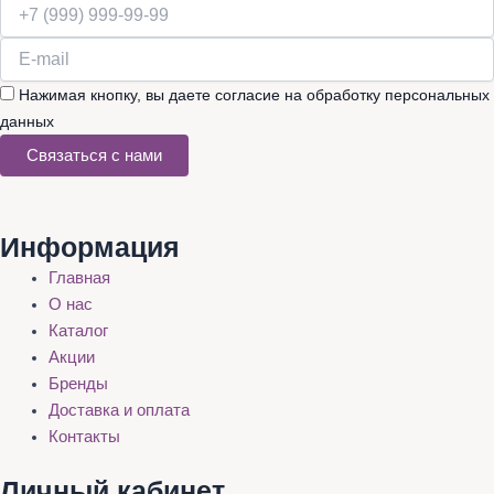
Нажимая кнопку, вы даете согласие на обработку персональных
данных
Связаться с нами
Информация
Главная
О нас
Каталог
Акции
Бренды
Доставка и оплата
Контакты
Личный кабинет