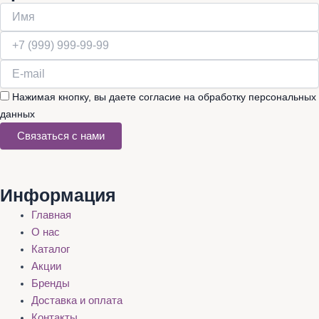
Нажимая кнопку, вы даете согласие на обработку персональных
данных
Связаться с нами
Информация
Главная
О нас
Каталог
Акции
Бренды
Доставка и оплата
Контакты