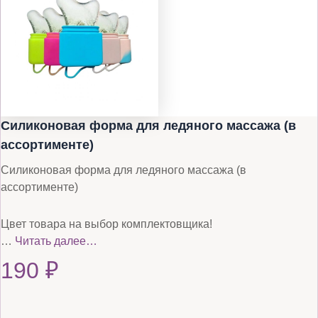
Силиконовая форма для ледяного массажа (в
ассортименте)
Силиконовая форма для ледяного массажа (в
ассортименте)
Цвет товара на выбор комплектовщика!
…
Читать далее…
190
₽