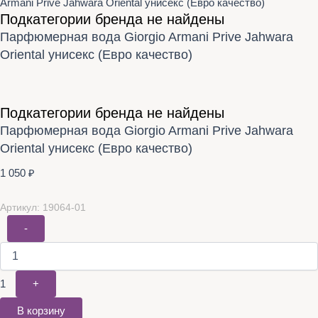
Armani Prive Jahwara Oriental унисекс (Евро качество)
Подкатегории бренда не найдены
Парфюмерная вода Giorgio Armani Prive Jahwara
Oriental унисекс (Евро качество)
Подкатегории бренда не найдены
Парфюмерная вода Giorgio Armani Prive Jahwara
Oriental унисекс (Евро качество)
1 050
₽
Артикул: 19064-01
-
1
+
В корзину