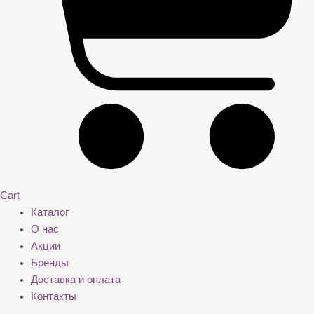
Cart
Каталог
О нас
Акции
Бренды
Доставка и оплата
Контакты