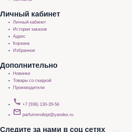
Личный кабинет
Личный кабинет
История заказов
Адрес
Корзина
Избранное
Дополнительно
Новинки
Товары со скидкой
Производители
+7 (936) 130-39-56
parfumeroilopt@yandex.ru
Следите за нами в соц сетях