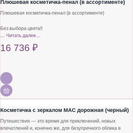
Плюшевая косметичка-пенал (в ассортименте)
Плюшевая косметичка-пенал (в ассортименте)
Без выбора цвета!!
…
Читать далее…
16 736
₽
Косметичка с зеркалом MAC дорожная (черный)
Путешествия — это время для приключений, новых
впечатлений и, конечно же, для безупречного облика в