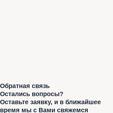
Обратная связь
Остались вопросы?
Оставьте заявку, и в ближайшее
время мы с Вами свяжемся