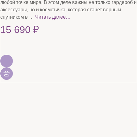
любой точке мира. В этом деле важны не только гардероб и
аксессуары, но и косметичка, которая станет верным
спутником в …
Читать далее…
15 690
₽