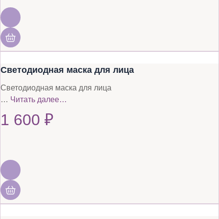
Светодиодная маска для лица
Светодиодная маска для лица
…
Читать далее…
1 600
₽