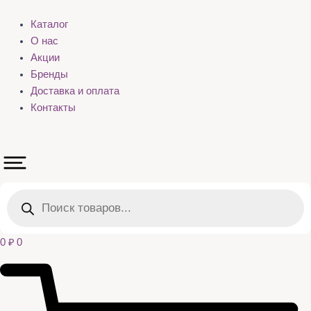
Каталог
О нас
Акции
Бренды
Доставка и оплата
Контакты
Поиск
товаров
0
₽
0