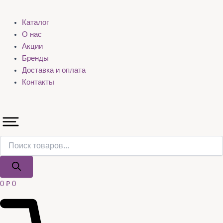
Каталог
О нас
Акции
Бренды
Доставка и оплата
Контакты
0
₽
0