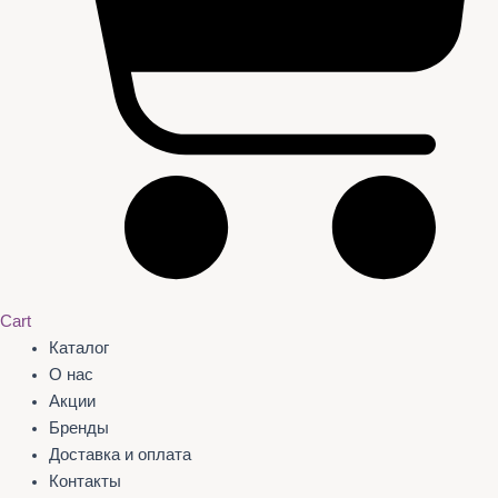
Cart
Каталог
О нас
Акции
Бренды
Доставка и оплата
Контакты