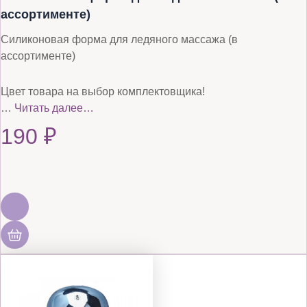
ассортименте)
Силиконовая форма для ледяного массажа (в
ассортименте)
Цвет товара на выбор комплектовщика!
…
Читать далее…
190
₽