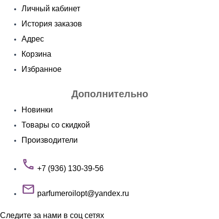
Личный кабинет
История заказов
Адрес
Корзина
Избранное
Дополнительно
Новинки
Товары со скидкой
Производители
+7 (936) 130-39-56
parfumeroilopt@yandex.ru
Следите за нами в соц сетях