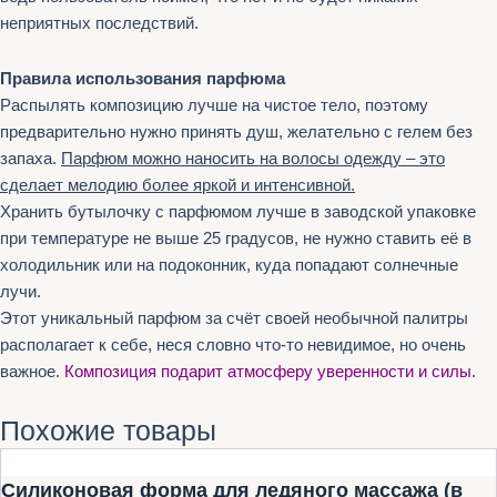
неприятных последствий.
Правила использования парфюма
Распылять композицию лучше на чистое тело, поэтому
предварительно нужно принять душ, желательно с гелем без
запаха.
Парфюм можно наносить на волосы одежду – это
сделает мелодию более яркой и интенсивной.
Хранить бутылочку с парфюмом лучше в заводской упаковке
при температуре не выше 25 градусов, не нужно ставить её в
холодильник или на подоконник, куда попадают солнечные
лучи.
Этот уникальный парфюм за счёт своей необычной палитры
располагает к себе, неся словно что-то невидимое, но очень
важное.
Композиция подарит атмосферу уверенности и силы.
Похожие товары
Силиконовая форма для ледяного массажа (в