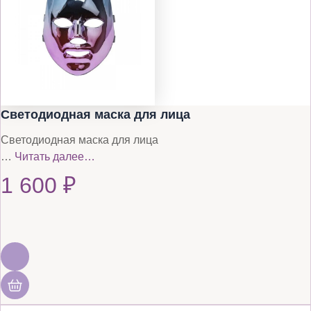
Светодиодная маска для лица
Светодиодная маска для лица
…
Читать далее…
1 600
₽