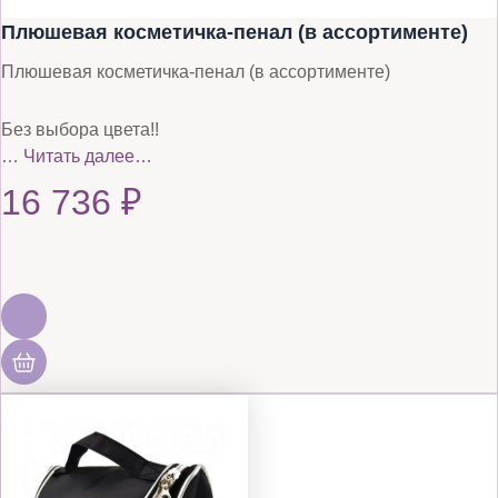
Плюшевая косметичка-пенал (в ассортименте)
Плюшевая косметичка-пенал (в ассортименте)
Без выбора цвета!!
…
Читать далее…
16 736
₽