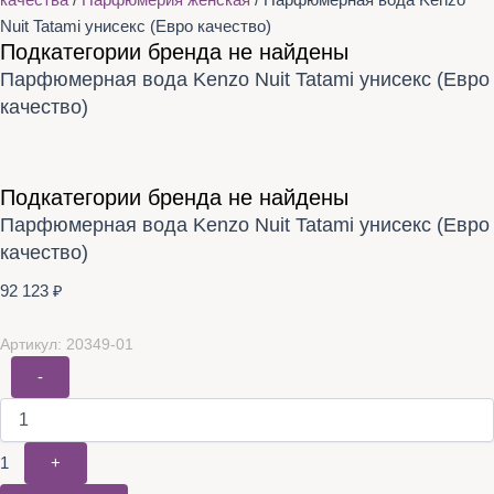
качества
/
Парфюмерия женская
/ Парфюмерная вода Kenzo
Nuit Tatami унисекс (Евро качество)
Подкатегории бренда не найдены
Парфюмерная вода Kenzo Nuit Tatami унисекс (Евро
качество)
Подкатегории бренда не найдены
Парфюмерная вода Kenzo Nuit Tatami унисекс (Евро
качество)
92 123
₽
Артикул: 20349-01
-
1
+