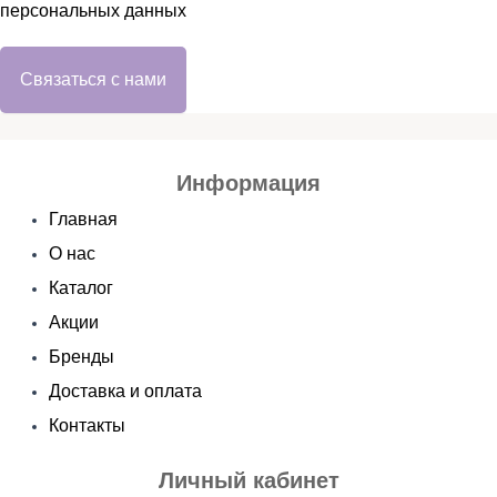
персональных данных
Связаться с нами
Информация
Главная
О нас
Каталог
Акции
Бренды
Доставка и оплата
Контакты
Личный кабинет