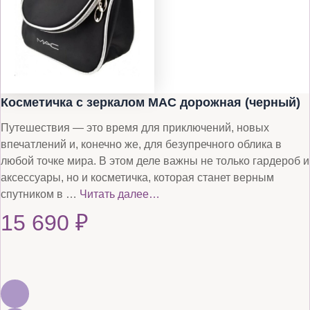
Косметичка с зеркалом MAC дорожная (черный)
Путешествия — это время для приключений, новых
впечатлений и, конечно же, для безупречного облика в
любой точке мира. В этом деле важны не только гардероб и
аксессуары, но и косметичка, которая станет верным
спутником в …
Читать далее…
15 690
₽