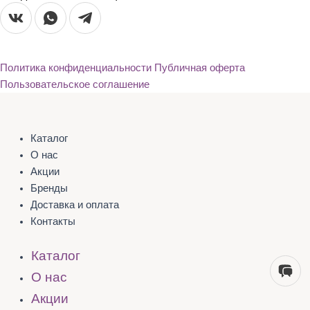
Политика конфиденциальности
Публичная оферта
Пользовательское соглашение
Каталог
О нас
Акции
Бренды
Доставка и оплата
Контакты
Каталог
О нас
Акции