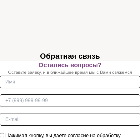
Обратная связь
Остались вопросы?
Оставьте заявку, и в ближайшее время мы с Вами свяжемся
Нажимая кнопку, вы даете согласие на обработку