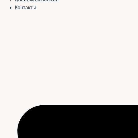
Контакты