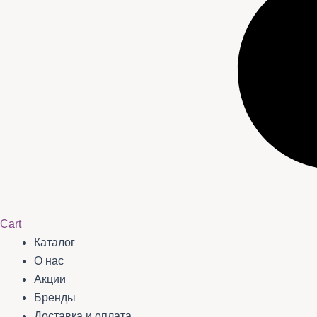
Cart
Каталог
О нас
Акции
Бренды
Доставка и оплата