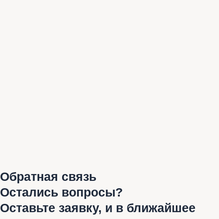
Обратная связь
Остались вопросы?
Оставьте заявку, и в ближайшее