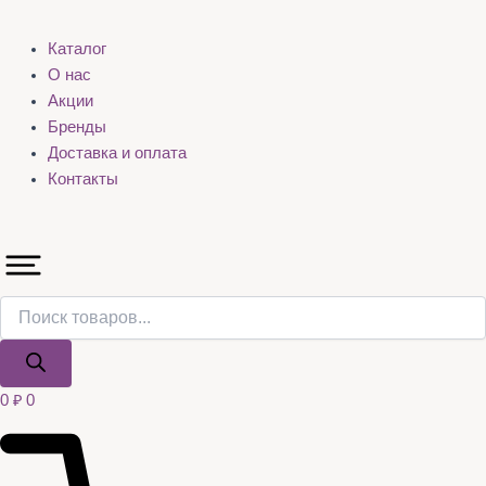
Каталог
О нас
Акции
Бренды
Доставка и оплата
Контакты
0
₽
0