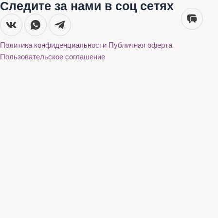
Следите за нами в соц сетях
Политика конфиденциальности
Публичная оферта
Пользовательское соглашение
Каталог
О нас
Акции
Бренды
Доставка и оплата
Контакты
Каталог
О нас
Акции
Бренды
Доставка и оплата