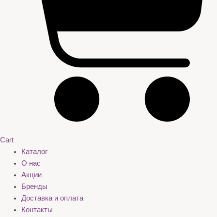
Cart
Каталог
О нас
Акции
Бренды
Доставка и оплата
Контакты