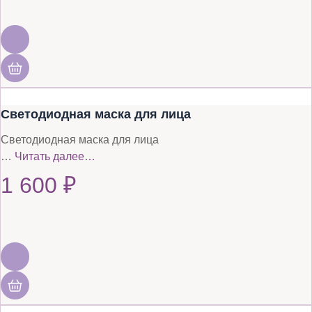
Светодиодная маска для лица
Светодиодная маска для лица
…
Читать далее…
1 600
₽