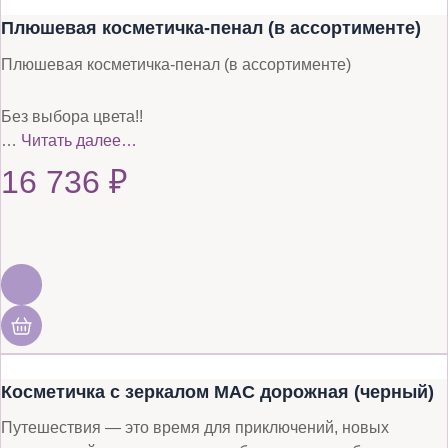
Плюшевая косметичка-пенал (в ассортименте)
Плюшевая косметичка-пенал (в ассортименте)
Без выбора цвета!!
…
Читать далее…
16 736
₽
Косметичка с зеркалом MAC дорожная (черный)
Путешествия — это время для приключений, новых