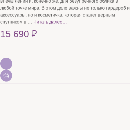
впечатлений и, конечно же, для безупречного облика в
любой точке мира. В этом деле важны не только гардероб и
аксессуары, но и косметичка, которая станет верным
спутником в …
Читать далее…
15 690
₽