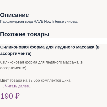
Описание
Парфюмерная вода RAVE Now Intense унисекс
Похожие товары
Силиконовая форма для ледяного массажа (в
ассортименте)
Силиконовая форма для ледяного массажа (в
ассортименте)
Цвет товара на выбор комплектовщика!
…
Читать далее…
190
₽