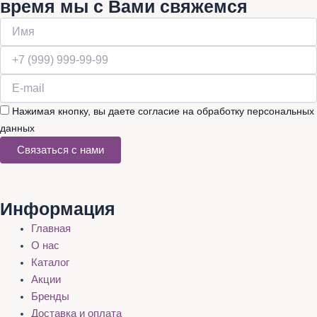
время мы с Вами свяжемся
Нажимая кнопку, вы даете согласие на обработку персональных
данных
Связаться с нами
Информация
Главная
О нас
Каталог
Акции
Бренды
Доставка и оплата