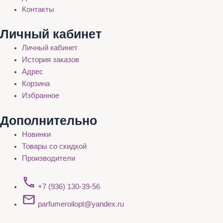
Контакты
Личный кабинет
Личный кабинет
История заказов
Адрес
Корзина
Избранное
Дополнительно
Новинки
Товары со скидкой
Производители
+7 (936) 130-39-56
parfumeroilopt@yandex.ru