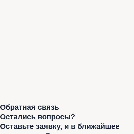
Обратная связь
Остались вопросы?
Оставьте заявку, и в ближайшее