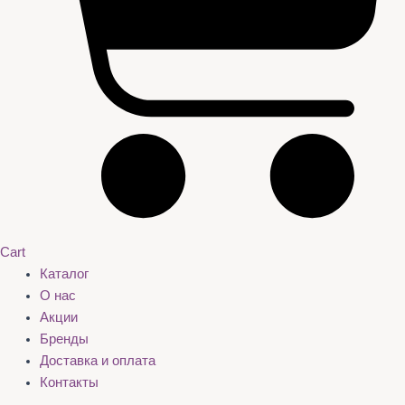
Cart
Каталог
О нас
Акции
Бренды
Доставка и оплата
Контакты