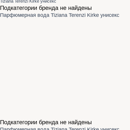
Tiziana Terenzi Kirke унисекс
Подкатегории бренда не найдены
Парфюмерная вода Tiziana Terenzi Kirke унисекс
Подкатегории бренда не найдены
Парфюмерная вода Tiziana Terenzi Kirke унисекс