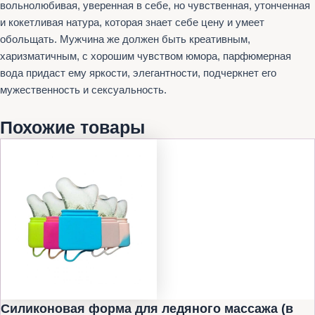
вольнолюбивая, уверенная в себе, но чувственная, утонченная
и кокетливая натура, которая знает себе цену и умеет
обольщать. Мужчина же должен быть креативным,
харизматичным, с хорошим чувством юмора, парфюмерная
вода придаст ему яркости, элегантности, подчеркнет его
мужественность и сексуальность.
Похожие товары
Силиконовая форма для ледяного массажа (в