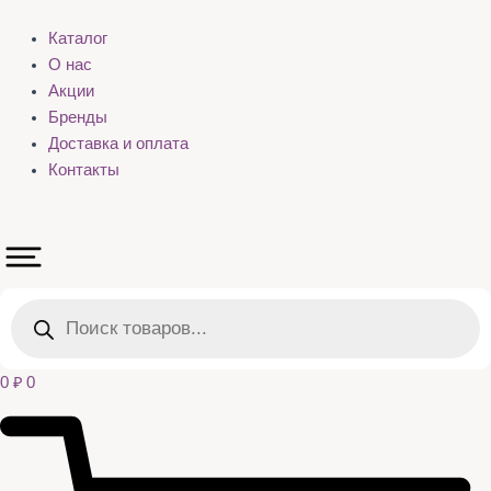
Каталог
О нас
Акции
Бренды
Доставка и оплата
Контакты
Поиск
товаров
0
₽
0