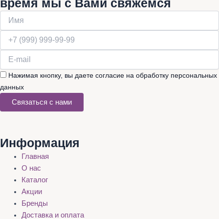
время мы с Вами свяжемся
Нажимая кнопку, вы даете согласие на обработку персональных
данных
Связаться с нами
Информация
Главная
О нас
Каталог
Акции
Бренды
Доставка и оплата