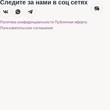
Следите за нами в соц сетях
Политика конфиденциальности
Публичная оферта
Пользовательское соглашение
Каталог
О нас
Акции
Бренды
Доставка и оплата
Контакты
Каталог
О нас
Акции
Бренды
Доставка и оплата
Контакты