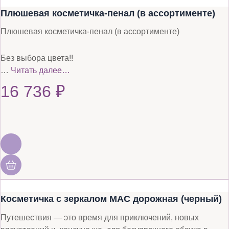
Плюшевая косметичка-пенал (в ассортименте)
Плюшевая косметичка-пенал (в ассортименте)
Без выбора цвета!!
…
Читать далее…
16 736
₽
Косметичка с зеркалом MAC дорожная (черный)
Путешествия — это время для приключений, новых