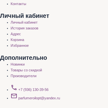
Контакты
Личный кабинет
Личный кабинет
История заказов
Адрес
Корзина
Избранное
Дополнительно
Новинки
Товары со скидкой
Производители
+7 (936) 130-39-56
parfumeroilopt@yandex.ru