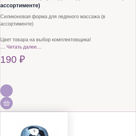
ассортименте)
Силиконовая форма для ледяного массажа (в
ассортименте)
Цвет товара на выбор комплектовщика!
…
Читать далее…
190
₽