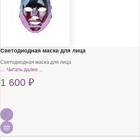
Светодиодная маска для лица
Светодиодная маска для лица
…
Читать далее…
1 600
₽