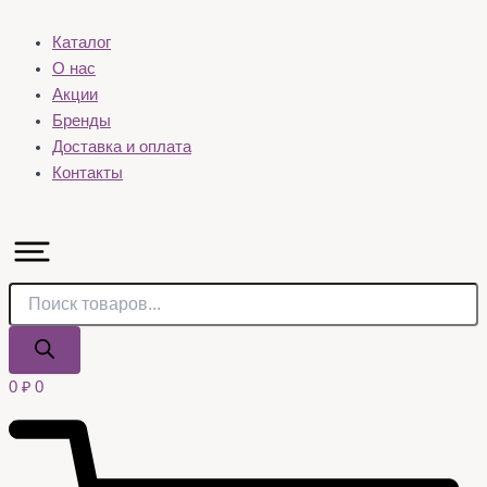
Каталог
О нас
Акции
Бренды
Доставка и оплата
Контакты
0
₽
0