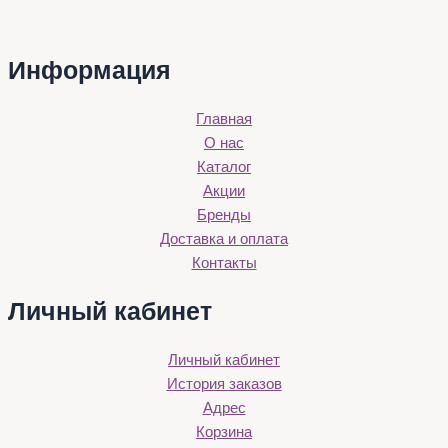
Информация
Главная
О нас
Каталог
Акции
Бренды
Доставка и оплата
Контакты
Личный кабинет
Личный кабинет
История заказов
Адрес
Корзина