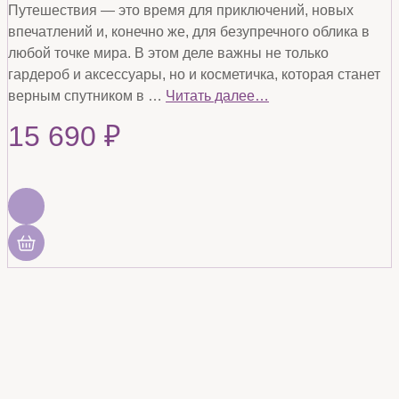
Путешествия — это время для приключений, новых
впечатлений и, конечно же, для безупречного облика в
любой точке мира. В этом деле важны не только
гардероб и аксессуары, но и косметичка, которая станет
верным спутником в …
Читать далее…
15 690
₽