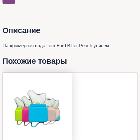
Описание
Парфюмерная вода Tom Ford Bitter Peach унисекс
Похожие товары