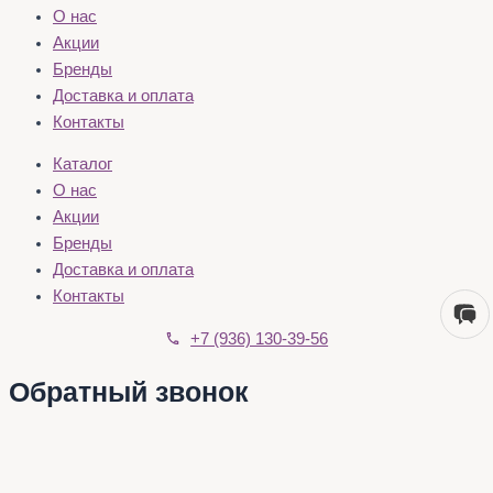
О нас
Акции
Бренды
Доставка и оплата
Контакты
Каталог
О нас
Акции
Бренды
Доставка и оплата
Контакты
+7 (936) 130-39-56
Обратный звонок