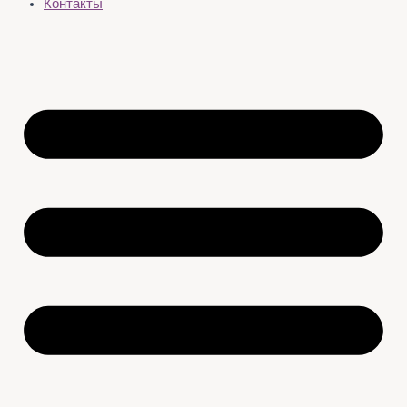
Контакты