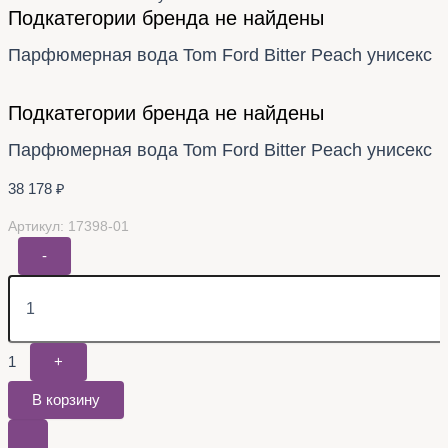
Подкатегории бренда не найдены
Парфюмерная вода Tom Ford Bitter Peach унисекс
Подкатегории бренда не найдены
Парфюмерная вода Tom Ford Bitter Peach унисекс
38 178
₽
Артикул: 17398-01
-
1
+
В корзину