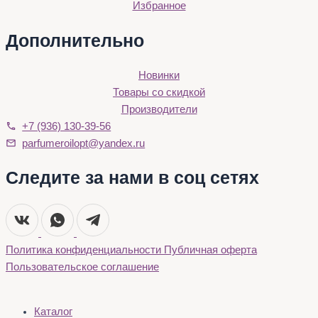
Избранное
Дополнительно
Новинки
Товары со скидкой
Производители
+7 (936) 130-39-56
parfumeroilopt@yandex.ru
Следите за нами в соц сетях
Политика конфиденциальности
Публичная оферта
Пользовательское соглашение
Каталог