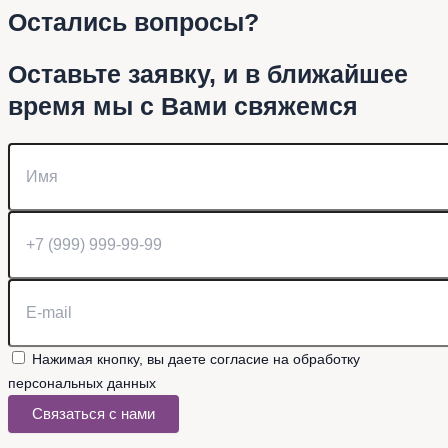
Остались вопросы?
Оставьте заявку, и в ближайшее
время мы с Вами свяжемся
Нажимая кнопку, вы даете согласие на обработку
персональных данных
Связаться с нами