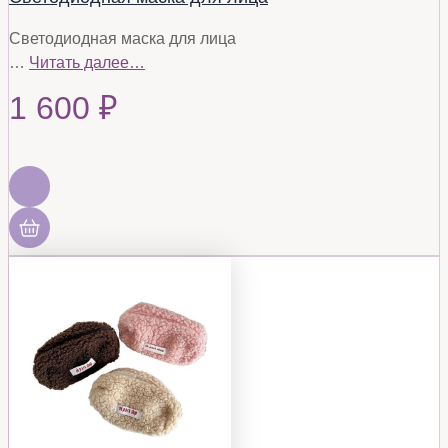
Светодиодная маска для лица
…
Читать далее…
1 600
₽