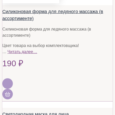
Силиконовая форма для ледяного массажа (в
ассортименте)
Силиконовая форма для ледяного массажа (в
ассортименте)
Цвет товара на выбор комплектовщика!
…
Читать далее…
190
₽
Светодиодная маска для лица