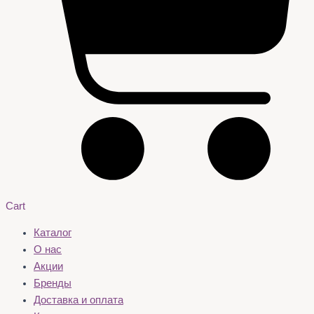
Cart
Каталог
О нас
Акции
Бренды
Доставка и оплата