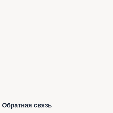
Обратная связь