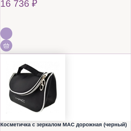
16 736
₽
Косметичка с зеркалом MAC дорожная (черный)