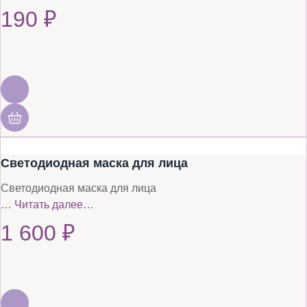
190
₽
Светодиодная маска для лица
Светодиодная маска для лица
…
Читать далее…
1 600
₽