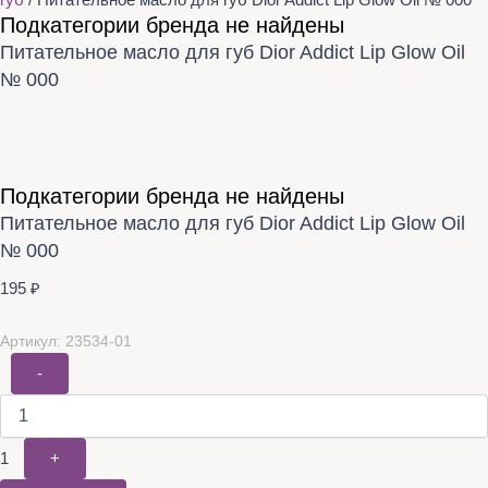
губ
/ Питательное масло для губ Dior Addict Lip Glow Oil № 000
Подкатегории бренда не найдены
Питательное масло для губ Dior Addict Lip Glow Oil
№ 000
Подкатегории бренда не найдены
Питательное масло для губ Dior Addict Lip Glow Oil
№ 000
195
₽
Артикул: 23534-01
-
1
+