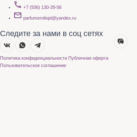
+7 (936) 130-39-56
parfumeroilopt@yandex.ru
Следите за нами в соц сетях
Политика конфиденциальности
Публичная оферта
Пользовательское соглашение
Каталог
О нас
Акции
Бренды
Доставка и оплата
Контакты