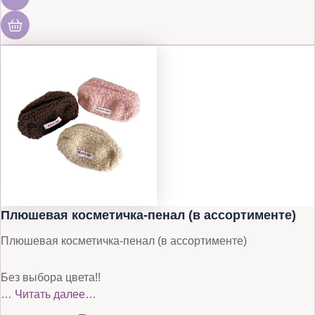
Плюшевая косметичка-пенал (в ассортименте)
Плюшевая косметичка-пенал (в ассортименте)
Без выбора цвета!!
…
Читать далее…