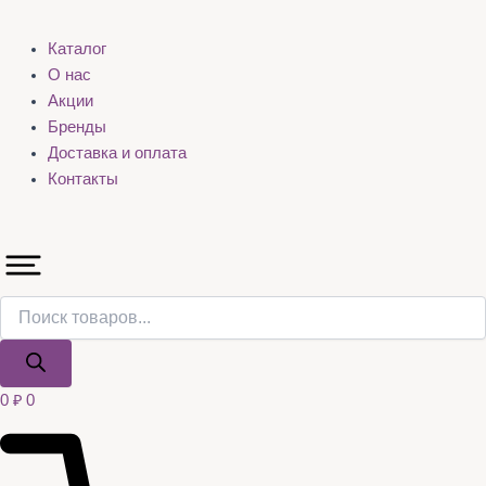
Каталог
О нас
Акции
Бренды
Доставка и оплата
Контакты
0
₽
0