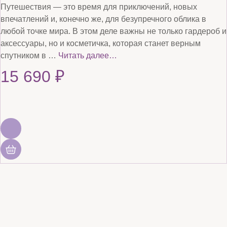
Путешествия — это время для приключений, новых
впечатлений и, конечно же, для безупречного облика в
любой точке мира. В этом деле важны не только гардероб и
аксессуары, но и косметичка, которая станет верным
спутником в …
Читать далее…
15 690
₽