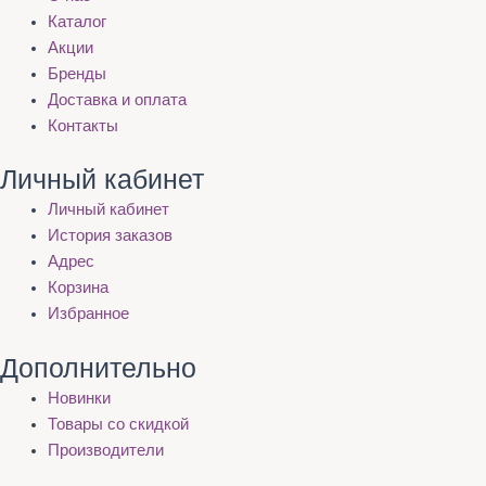
Каталог
Акции
Бренды
Доставка и оплата
Контакты
Личный кабинет
Личный кабинет
История заказов
Адрес
Корзина
Избранное
Дополнительно
Новинки
Товары со скидкой
Производители