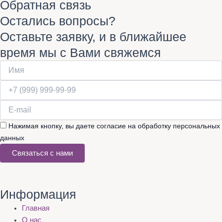
Обратная связь
Остались вопросы?
Оставьте заявку, и в ближайшее
время мы с Вами свяжемся
Нажимая кнопку, вы даете согласие на обработку персональных
данных
Связаться с нами
Информация
Главная
О нас