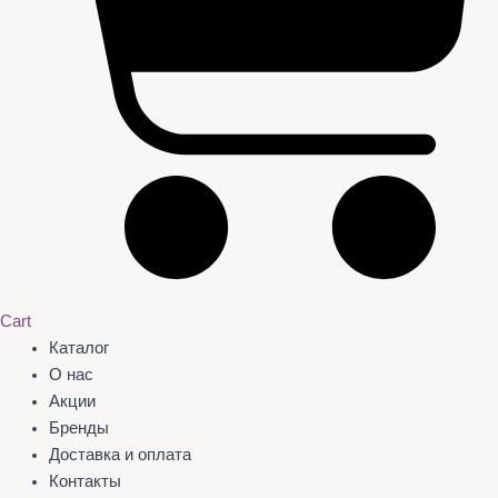
Cart
Каталог
О нас
Акции
Бренды
Доставка и оплата
Контакты