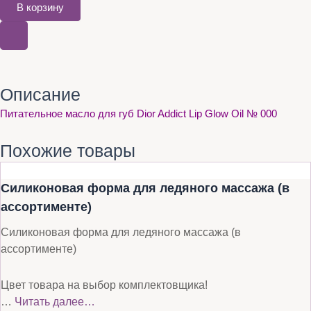
В корзину
Описание
Питательное масло для губ Dior Addict Lip Glow Oil № 000
Похожие товары
Силиконовая форма для ледяного массажа (в
ассортименте)
Силиконовая форма для ледяного массажа (в
ассортименте)
Цвет товара на выбор комплектовщика!
…
Читать далее…