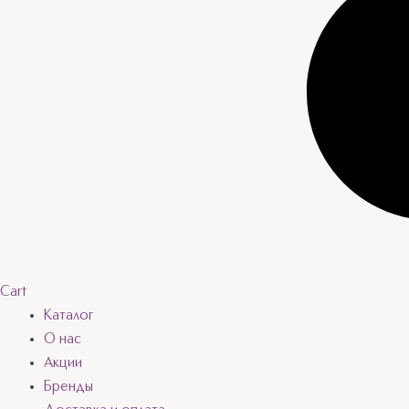
Cart
Каталог
О нас
Акции
Бренды