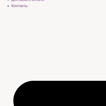
Контакты