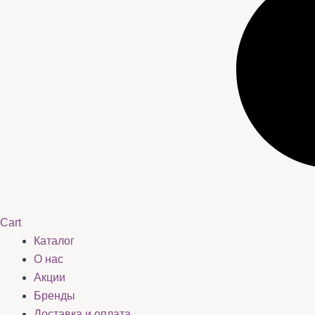
Cart
Каталог
О нас
Акции
Бренды
Доставка и оплата