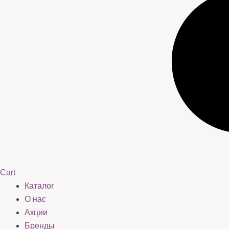
Cart
Каталог
О нас
Акции
Бренды