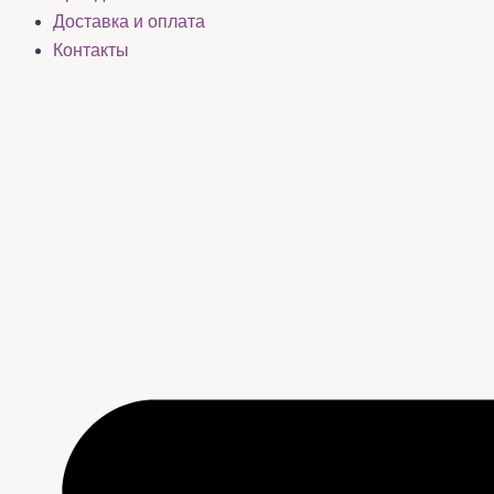
Доставка и оплата
Контакты