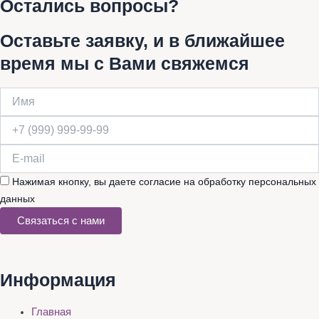
Остались вопросы?
Оставьте заявку, и в ближайшее
время мы с Вами свяжемся
Нажимая кнопку, вы даете согласие на обработку персональных
данных
Связаться с нами
Информация
Главная