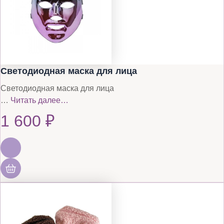
Светодиодная маска для лица
Светодиодная маска для лица
…
Читать далее…
1 600
₽