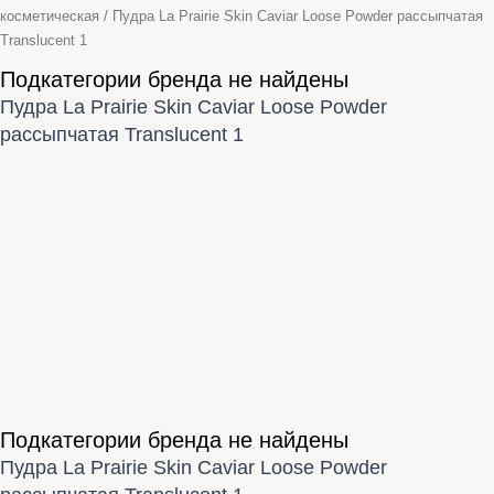
косметическая
/ Пудра La Prairie Skin Caviar Loose Powder рассыпчатая
Translucent 1
Подкатегории бренда не найдены
Пудра La Prairie Skin Caviar Loose Powder
рассыпчатая Translucent 1
Подкатегории бренда не найдены
Пудра La Prairie Skin Caviar Loose Powder