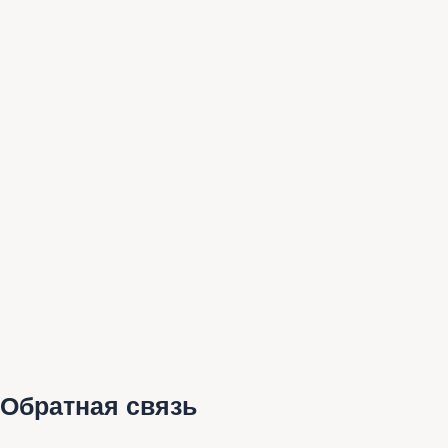
Обратная связь