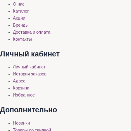
О нас
Каталог
Акции
Бренды
Доставка и оплата
Контакты
Личный кабинет
Личный кабинет
История заказов
Адрес
Корзина
Избранное
Дополнительно
Новинки
Товары со скидкой