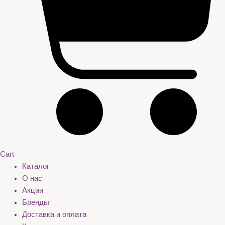
Cart
Каталог
О нас
Акции
Бренды
Доставка и оплата