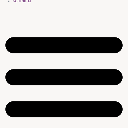
Контакты