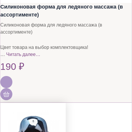
Силиконовая форма для ледяного массажа (в
ассортименте)
Силиконовая форма для ледяного массажа (в
ассортименте)
Цвет товара на выбор комплектовщика!
…
Читать далее…
190
₽