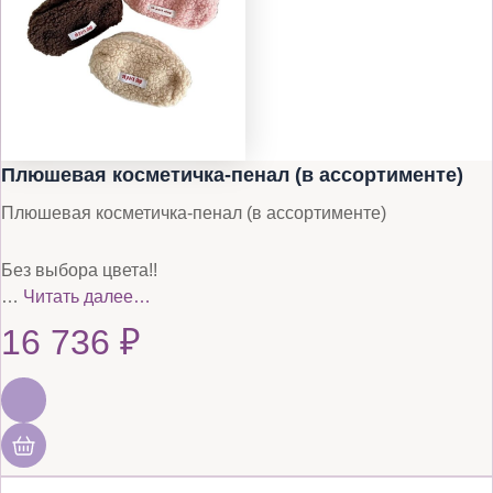
Плюшевая косметичка-пенал (в ассортименте)
Плюшевая косметичка-пенал (в ассортименте)
Без выбора цвета!!
…
Читать далее…
16 736
₽