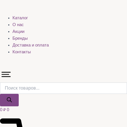
Каталог
О нас
Акции
Бренды
Доставка и оплата
Контакты
0
₽
0