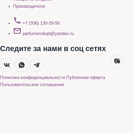
Производители
+7 (936) 130-39-56
parfumeroilopt@yandex.ru
Следите за нами в соц сетях
Политика конфиденциальности
Публичная оферта
Пользовательское соглашение
Каталог
О нас
Акции
Бренды
Доставка и оплата