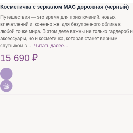
Косметичка с зеркалом MAC дорожная (черный)
Путешествия — это время для приключений, новых
впечатлений и, конечно же, для безупречного облика в
любой точке мира. В этом деле важны не только гардероб и
аксессуары, но и косметичка, которая станет верным
спутником в …
Читать далее…
15 690
₽