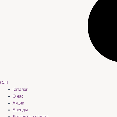
Cart
Каталог
О нас
Акции
Бренды
Доставка и оплата