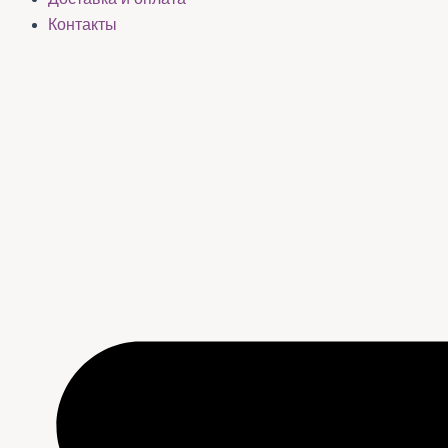
Контакты