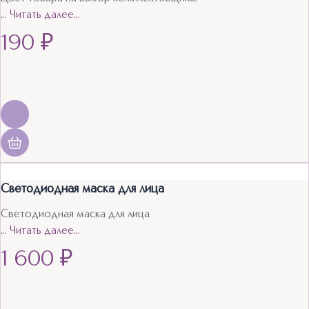
…
Читать далее…
190
₽
Светодиодная маска для лица
Светодиодная маска для лица
…
Читать далее…
1 600
₽