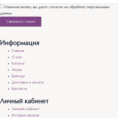
Нажимая кнопку, вы даете согласие на обработку персональных
данных
Связаться с нами
Информация
Главная
О нас
Каталог
Акции
Бренды
Доставка и оплата
Контакты
Личный кабинет
Личный кабинет
История заказов