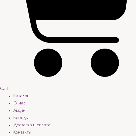
Cart
Каталог
О нас
Акции
Бренды
Доставка и оплата
Контакты