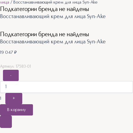
лица
/ Восстанавливающий крем для лица Syn-Ake
Подкатегории бренда не найдены
Восстанавливающий крем для лица Syn-Ake
Подкатегории бренда не найдены
Восстанавливающий крем для лица Syn-Ake
19 047
₽
Артикул: 17583-01
-
1
+
В корзину