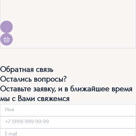
Обратная связь
Остались вопросы?
Оставьте заявку, и в ближайшее время
мы с Вами свяжемся