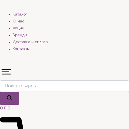
Каталог
О нас
Акции
Бренды
Доставка и оплата
Контакты
0
₽
0