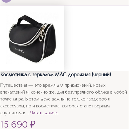
Косметичка с зеркалом MAC дорожная (черный)
Путешествия — это время для приключений, новых
впечатлений и, конечно же, для безупречного облика в любой
точке мира. В этом деле важны не только гардероб и
аксессуары, но и косметичка, которая станет верным
спутником в …
Читать далее…
15 690
₽