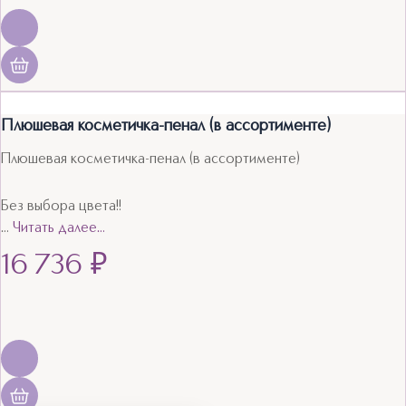
Плюшевая косметичка-пенал (в ассортименте)
Плюшевая косметичка-пенал (в ассортименте)
Без выбора цвета!!
…
Читать далее…
16 736
₽