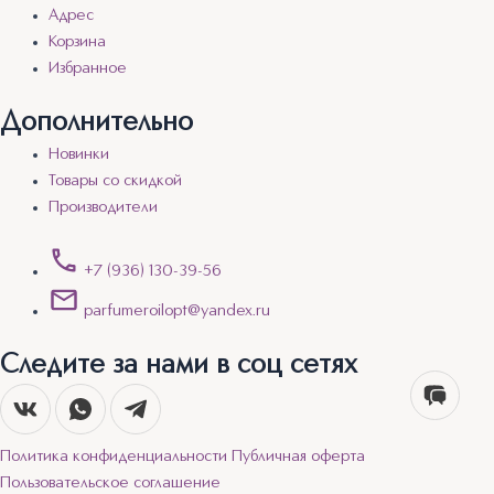
Адрес
Корзина
Избранное
Дополнительно
Новинки
Товары со скидкой
Производители
+7 (936) 130-39-56
parfumeroilopt@yandex.ru
Следите за нами в соц сетях
Политика конфиденциальности
Публичная оферта
Пользовательское соглашение