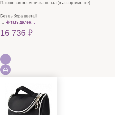
Плюшевая косметичка-пенал (в ассортименте)
Без выбора цвета!!
…
Читать далее…
16 736
₽