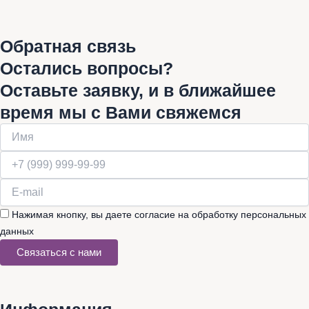
Обратная связь
Остались вопросы?
Оставьте заявку, и в ближайшее
время мы с Вами свяжемся
Нажимая кнопку, вы даете согласие на обработку персональных
данных
Связаться с нами