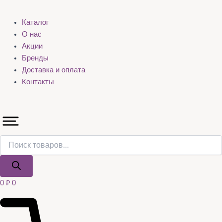
Каталог
О нас
Акции
Бренды
Доставка и оплата
Контакты
0
₽
0