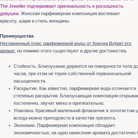
The Jeweller подчеркивает оригинальность и роскошность
девушки
. Женская парфюмерная композиция воспевает
красоту, шарм и стиль женщины.
Преимущества
Несомненный плюс парфюмерной воды от бренда Bvlgari это
аромат
, но помимо этого существуют и другие достоинства.
Стойкость. Благоухание держится на поверхности тела до
часов, при этом не теряя собственной первоначальной
насыщенности.
Раскрытие. Как известно, парфюмерная вода отличается
степенью раскрытия. Благоухающая композиция открыва
постепенно, звучит мягко и притягательно.
Упаковка. Красивый маленький флакончик в золотистом 
всегда можно преподнести в качестве презента.
Экономия. Парфюмерная композиция обладает
экономичностью, на одно нанесение аромата достаточно 