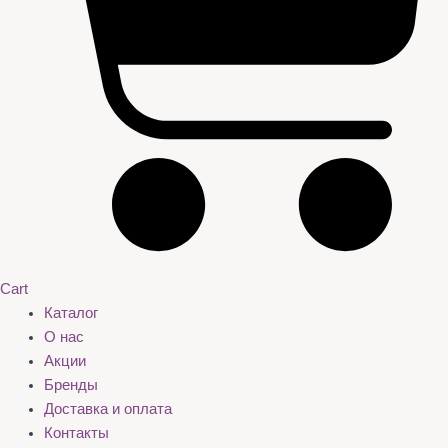
Cart
Каталог
О нас
Акции
Бренды
Доставка и оплата
Контакты