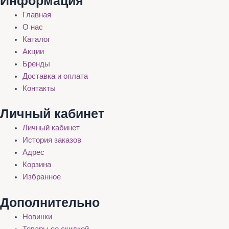
Информация
Главная
О нас
Каталог
Акции
Бренды
Доставка и оплата
Контакты
Личный кабинет
Личный кабинет
История заказов
Адрес
Корзина
Избранное
Дополнительно
Новинки