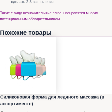
сделать 2-3 распыления.
Такие с виду незначительные плюсы понравятся многим
потенциальным обладательницам
.
Похожие товары
Силиконовая форма для ледяного массажа (в
ассортименте)