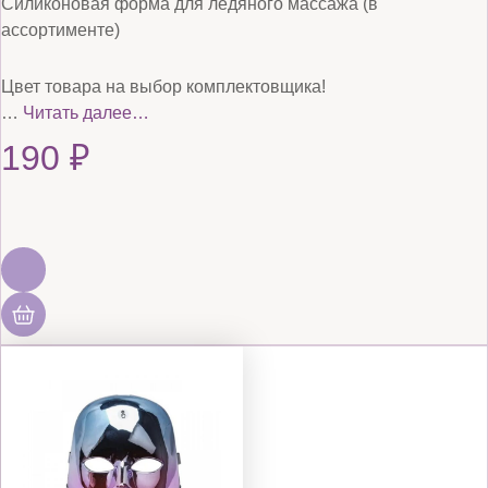
Силиконовая форма для ледяного массажа (в
ассортименте)
Цвет товара на выбор комплектовщика!
…
Читать далее…
190
₽