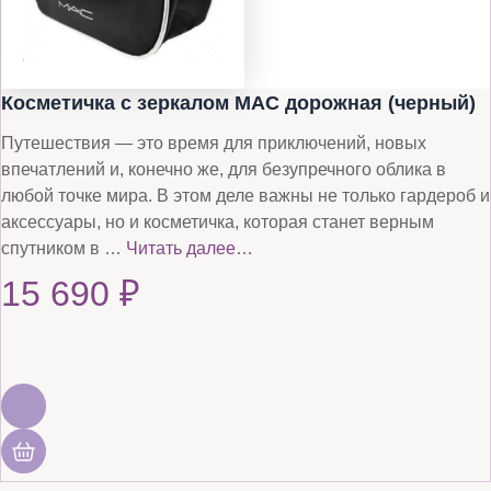
Косметичка с зеркалом MAC дорожная (черный)
Путешествия — это время для приключений, новых
впечатлений и, конечно же, для безупречного облика в
любой точке мира. В этом деле важны не только гардероб и
аксессуары, но и косметичка, которая станет верным
спутником в …
Читать далее…
15 690
₽