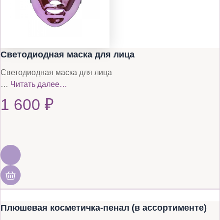
Светодиодная маска для лица
Светодиодная маска для лица
…
Читать далее…
1 600
₽
Плюшевая косметичка-пенал (в ассортименте)