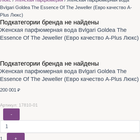
Люкс
/
Женская парфюмерия
/ Женская парфюмерная вода
Bvlgari Goldea The Essence Of The Jeweller (Евро качество A-
Plus Люкс)​
Подкатегории бренда не найдены
Женская парфюмерная вода Bvlgari Goldea The
Essence Of The Jeweller (Евро качество A-Plus Люкс)​
Подкатегории бренда не найдены
Женская парфюмерная вода Bvlgari Goldea The
Essence Of The Jeweller (Евро качество A-Plus Люкс)​
200 001
₽
Артикул: 17810-01
-
1
+