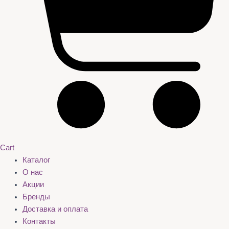
Cart
Каталог
О нас
Акции
Бренды
Доставка и оплата
Контакты