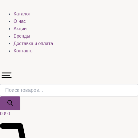
Каталог
О нас
Акции
Бренды
Доставка и оплата
Контакты
0
₽
0