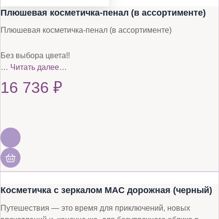
Плюшевая косметичка-пенал (в ассортименте)
Плюшевая косметичка-пенал (в ассортименте)
Без выбора цвета!!
…
Читать далее…
16 736
₽
Косметичка с зеркалом MAC дорожная (черный)
Путешествия — это время для приключений, новых