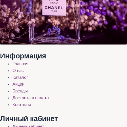
Информация
Главная
О нас
Каталог
Акции
Бренды
Доставка и оплата
Контакты
Личный кабинет
Личный кабинет