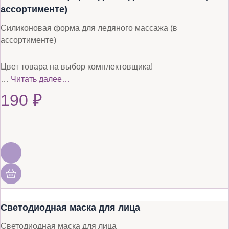
ассортименте)
Силиконовая форма для ледяного массажа (в
ассортименте)
Цвет товара на выбор комплектовщика!
…
Читать далее…
190
₽
Светодиодная маска для лица
Светодиодная маска для лица