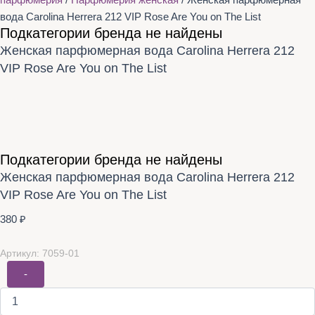
парфюмерия
/
Парфюмерия женская
/ Женская парфюмерная
вода Carolina Herrera 212 VIP Rose Are You on The List
Подкатегории бренда не найдены
Женская парфюмерная вода Carolina Herrera 212
VIP Rose Are You on The List
Подкатегории бренда не найдены
Женская парфюмерная вода Carolina Herrera 212
VIP Rose Are You on The List
380
₽
Артикул: 7059-01
-