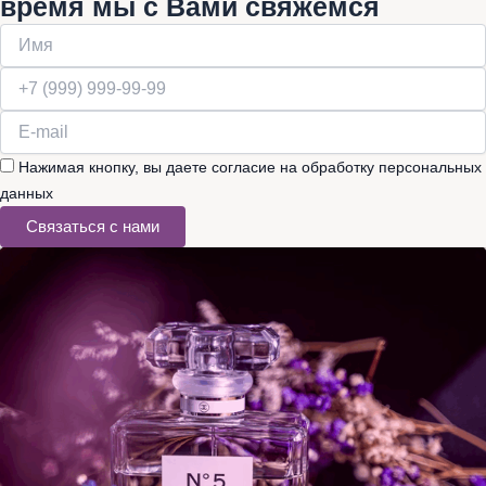
время мы с Вами свяжемся
Нажимая кнопку, вы даете согласие на обработку персональных
данных
Связаться с нами