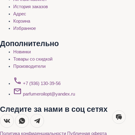
История заказов
Адрес
Корзина
Избранное
Дополнительно
Новинки
Товары со скидкой
Производители
+7 (936) 130-39-56
parfumeroilopt@yandex.ru
Следите за нами в соц сетях
Политика конфиденциальности
Публичная оферта