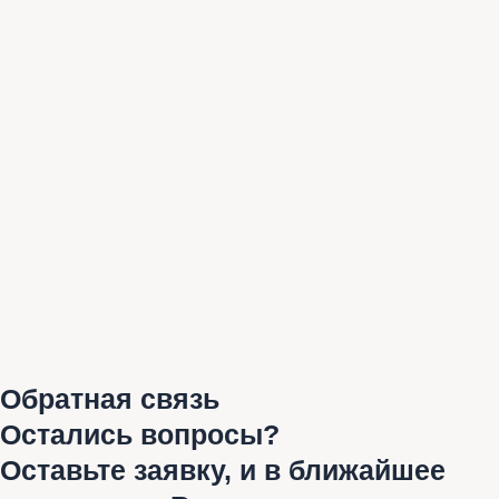
Обратная связь
Остались вопросы?
Оставьте заявку, и в ближайшее