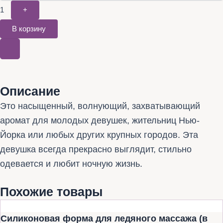
1
+
В корзину
Описание
Это насыщенный, волнующий, захватывающий
аромат для молодых девушек, жительниц Нью-
Йорка или любых других крупных городов. Эта
девушка всегда прекрасно выглядит, стильно
одевается и любит ночную жизнь.
Похожие товары
Силиконовая форма для ледяного массажа (в