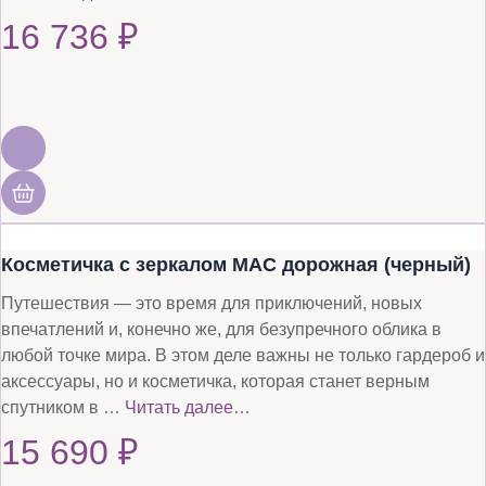
16 736
₽
Косметичка с зеркалом MAC дорожная (черный)
Путешествия — это время для приключений, новых
впечатлений и, конечно же, для безупречного облика в
любой точке мира. В этом деле важны не только гардероб и
аксессуары, но и косметичка, которая станет верным
спутником в …
Читать далее…
15 690
₽