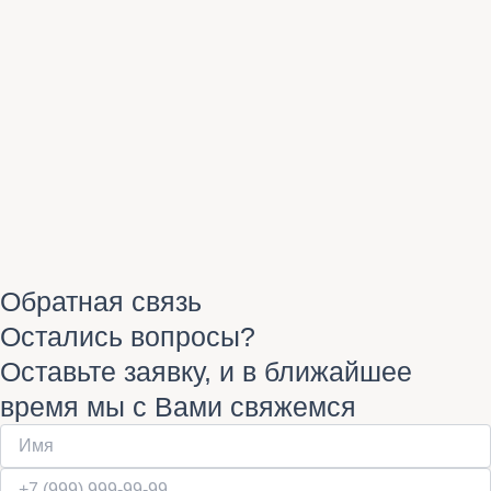
Обратная связь
Остались вопросы?
Оставьте заявку, и в ближайшее
время мы с Вами свяжемся