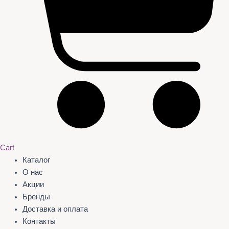
Cart
Каталог
О нас
Акции
Бренды
Доставка и оплата
Контакты