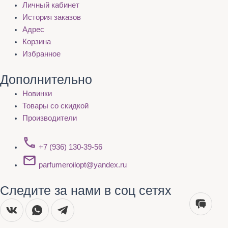
Личный кабинет
История заказов
Адрес
Корзина
Избранное
Дополнительно
Новинки
Товары со скидкой
Производители
+7 (936) 130-39-56
parfumeroilopt@yandex.ru
Следите за нами в соц сетях