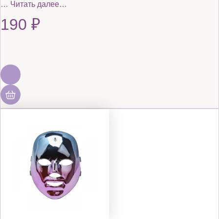
…
Читать далее…
190
₽