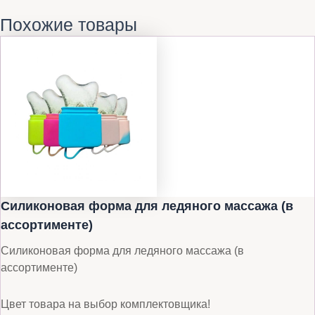
Похожие товары
Силиконовая форма для ледяного массажа (в
ассортименте)
Силиконовая форма для ледяного массажа (в
ассортименте)
Цвет товара на выбор комплектовщика!