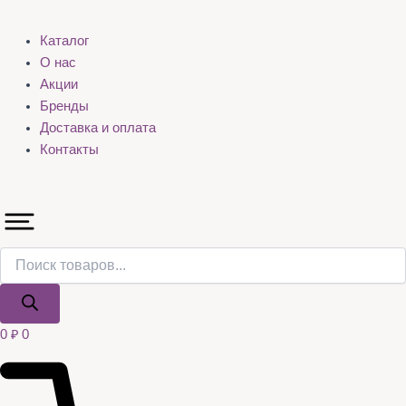
Каталог
О нас
Акции
Бренды
Доставка и оплата
Контакты
0
₽
0