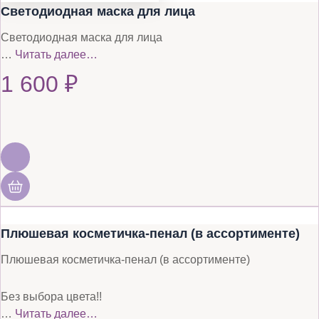
Светодиодная маска для лица
Светодиодная маска для лица
…
Читать далее…
1 600
₽
Плюшевая косметичка-пенал (в ассортименте)
Плюшевая косметичка-пенал (в ассортименте)
Без выбора цвета!!
…
Читать далее…