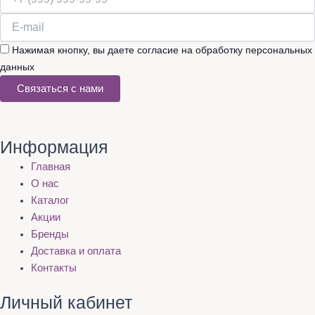
Нажимая кнопку, вы даете согласие на обработку персональных
данных
Связаться с нами
Информация
Главная
О нас
Каталог
Акции
Бренды
Доставка и оплата
Контакты
Личный кабинет