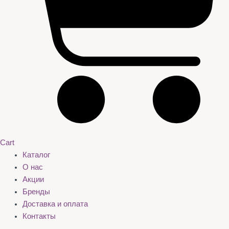
Cart
Каталог
О нас
Акции
Бренды
Доставка и оплата
Контакты