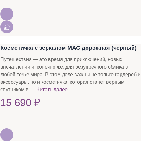
Косметичка с зеркалом MAC дорожная (черный)
Путешествия — это время для приключений, новых
впечатлений и, конечно же, для безупречного облика в
любой точке мира. В этом деле важны не только гардероб и
аксессуары, но и косметичка, которая станет верным
спутником в …
Читать далее…
15 690
₽