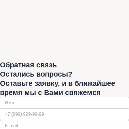
Обратная связь
Остались вопросы?
Оставьте заявку, и в ближайшее
время мы с Вами свяжемся