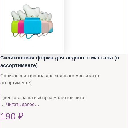
Силиконовая форма для ледяного массажа (в
ассортименте)
Силиконовая форма для ледяного массажа (в
ассортименте)
Цвет товара на выбор комплектовщика!
…
Читать далее…
190
₽