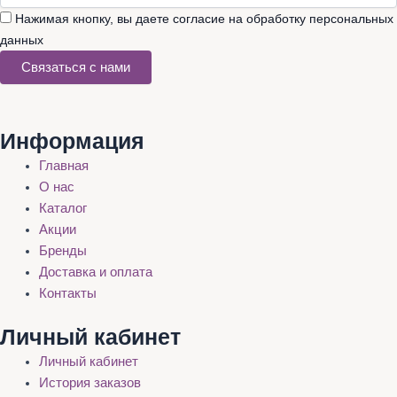
Нажимая кнопку, вы даете согласие на обработку персональных
данных
Связаться с нами
Информация
Главная
О нас
Каталог
Акции
Бренды
Доставка и оплата
Контакты
Личный кабинет
Личный кабинет
История заказов