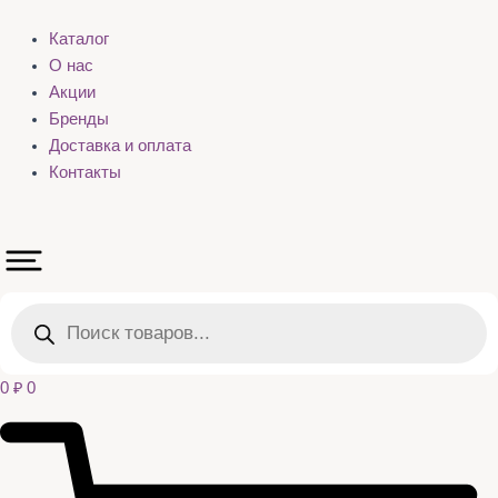
Каталог
О нас
Акции
Бренды
Доставка и оплата
Контакты
Поиск
товаров
0
₽
0