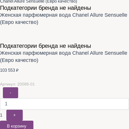
Chanel Allure Sensuelle (Евро качество)
Подкатегории бренда не найдены
Женская парфюмерная вода Chanel Allure Sensuelle
(Евро качество)
Подкатегории бренда не найдены
Женская парфюмерная вода Chanel Allure Sensuelle
(Евро качество)
103 553
₽
Артикул: 20088-01
-
1
+
В корзину