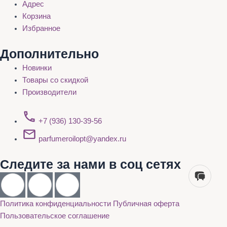
Адрес
Корзина
Избранное
Дополнительно
Новинки
Товары со скидкой
Производители
+7 (936) 130-39-56
parfumeroilopt@yandex.ru
Следите за нами в соц сетях
Политика конфиденциальности
Публичная оферта
Пользовательское соглашение