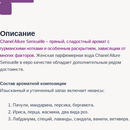
Описание
Chanel Allure Sensuelle – пряный, сладостный аромат с
гурманскими нотками и особенным раскрытием, зависящим от
многих факторов
. Женская парфюмерная вода Chanel Allure
Sensuelle в евро качестве обладает дополнительным рядом
достоинств.
Состав ароматной композиции
Изысканный и утонченный запах включает нюансы:
Пачули, мандарина, персика, бергамота.
Ириса, перца, жасмина, два вида роз.
Лабданума, специй, лаванды, сандала, ванили, ветивера.