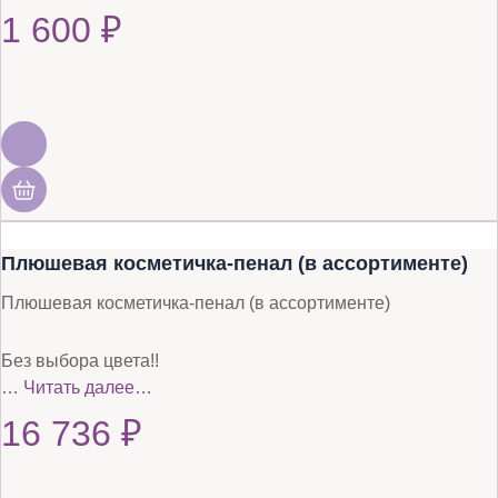
1 600
₽
Плюшевая косметичка-пенал (в ассортименте)
Плюшевая косметичка-пенал (в ассортименте)
Без выбора цвета!!
…
Читать далее…
16 736
₽