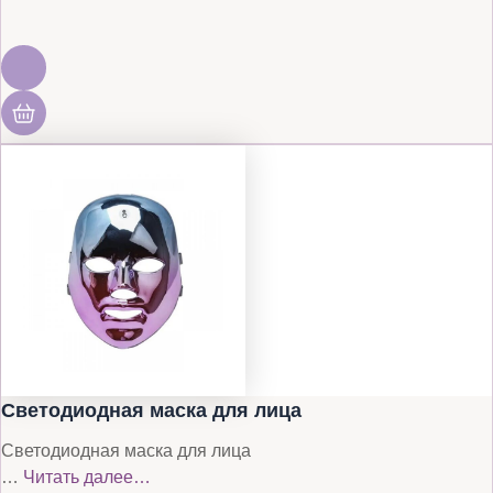
Светодиодная маска для лица
Светодиодная маска для лица
…
Читать далее…