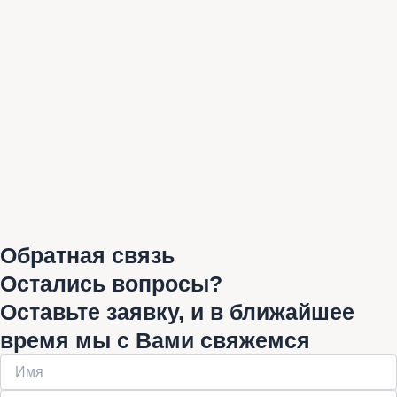
Обратная связь
Остались вопросы?
Оставьте заявку, и в ближайшее
время мы с Вами свяжемся