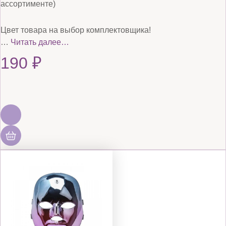
ассортименте)
Цвет товара на выбор комплектовщика!
…
Читать далее…
190
₽