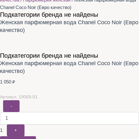
качества
/
Парфюмерия женская
/ Женская парфюмерная вода
Chanel Coco Noir (Евро качество)
Подкатегории бренда не найдены
Женская парфюмерная вода Chanel Coco Noir (Евро
качество)
Подкатегории бренда не найдены
Женская парфюмерная вода Chanel Coco Noir (Евро
качество)
1 050
₽
Артикул: 19069-01
-
1
+