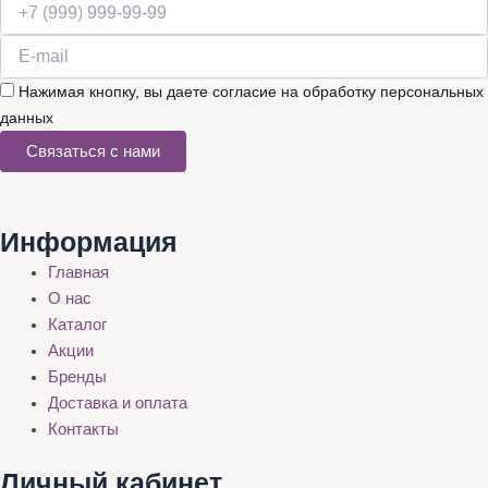
Нажимая кнопку, вы даете согласие на обработку персональных
данных
Связаться с нами
Информация
Главная
О нас
Каталог
Акции
Бренды
Доставка и оплата
Контакты
Личный кабинет