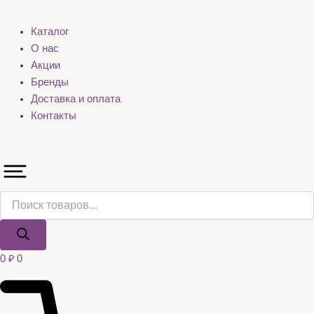
Каталог
О нас
Акции
Бренды
Доставка и оплата
Контакты
0
₽
0