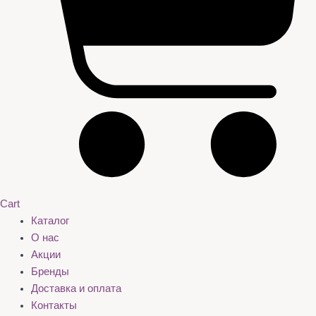
Cart
Каталог
О нас
Акции
Бренды
Доставка и оплата
Контакты