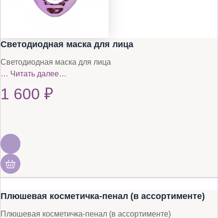
Светодиодная маска для лица
Светодиодная маска для лица
…
Читать далее…
1 600
₽
Плюшевая косметичка-пенал (в ассортименте)
Плюшевая косметичка-пенал (в ассортименте)