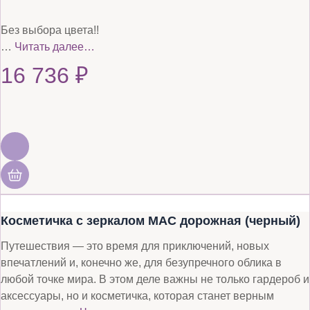
Без выбора цвета!!
…
Читать далее…
16 736
₽
Косметичка с зеркалом MAC дорожная (черный)
Путешествия — это время для приключений, новых
впечатлений и, конечно же, для безупречного облика в
любой точке мира. В этом деле важны не только гардероб и
аксессуары, но и косметичка, которая станет верным