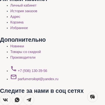
Личный кабинет
История заказов
Адрес
Корзина
Избранное
Дополнительно
Новинки
Товары со скидкой
Производители
+7 (936) 130-39-56
parfumeroilopt@yandex.ru
Следите за нами в соц сетях