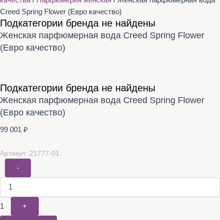
качества
/
Парфюмерия женская
/ Женская парфюмерная вода
Creed Spring Flower (Евро качество)
Подкатегории бренда не найдены
Женская парфюмерная вода Creed Spring Flower
(Евро качество)
Подкатегории бренда не найдены
Женская парфюмерная вода Creed Spring Flower
(Евро качество)
99 001
₽
Артикул: 21777-01
-
1
+