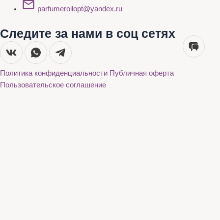
parfumeroilopt@yandex.ru
Следите за нами в соц сетях
Политика конфиденциальности
Публичная оферта
Пользовательское соглашение
Каталог
О нас
Акции
Бренды
Доставка и оплата
Контакты
Каталог
О нас
Акции