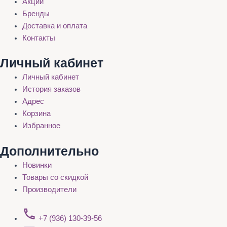
Акции
Бренды
Доставка и оплата
Контакты
Личный кабинет
Личный кабинет
История заказов
Адрес
Корзина
Избранное
Дополнительно
Новинки
Товары со скидкой
Производители
+7 (936) 130-39-56