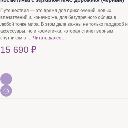
Косметичка с зеркалом MAC дорожная (черный)
Путешествия — это время для приключений, новых
впечатлений и, конечно же, для безупречного облика в
любой точке мира. В этом деле важны не только гардероб и
аксессуары, но и косметичка, которая станет верным
спутником в …
Читать далее…
15 690
₽