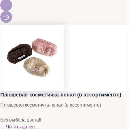
Плюшевая косметичка-пенал (в ассортименте)
Плюшевая косметичка-пенал (в ассортименте)
Без выбора цвета!!
…
Читать далее…