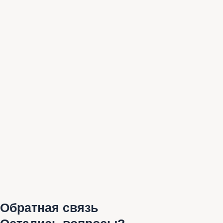
Обратная связь