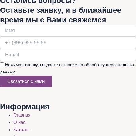
Остались вопросы?
Оставьте заявку, и в ближайшее
время мы с Вами свяжемся
Нажимая кнопку, вы даете согласие на обработку персональных
данных
Связаться с нами
Информация
Главная
О нас
Каталог