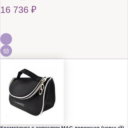
16 736
₽