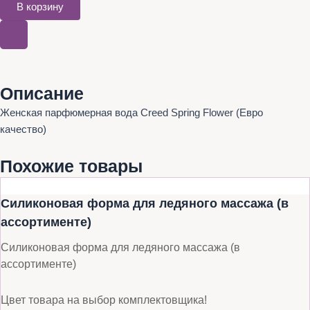
В корзину
Описание
Женская парфюмерная вода Creed Spring Flower (Евро
качество)
Похожие товары
Силиконовая форма для ледяного массажа (в
ассортименте)
Силиконовая форма для ледяного массажа (в
ассортименте)
Цвет товара на выбор комплектовщика!