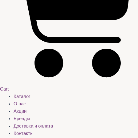
Cart
Каталог
О нас
Акции
Бренды
Доставка и оплата
Контакты