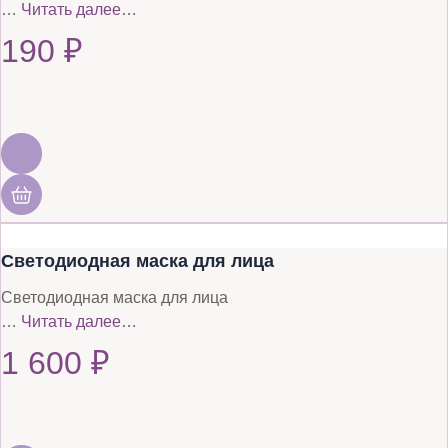
…
Читать далее…
190
₽
Светодиодная маска для лица
Светодиодная маска для лица
…
Читать далее…
1 600
₽