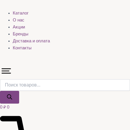
Каталог
О нас
Акции
Бренды
Доставка и оплата
Контакты
0
₽
0