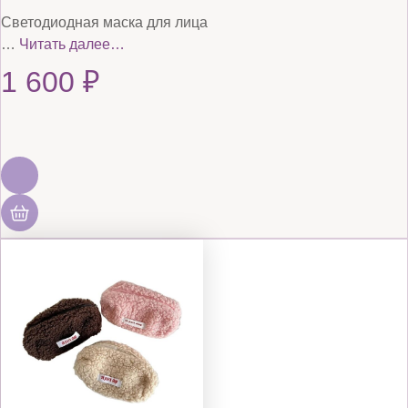
Светодиодная маска для лица
…
Читать далее…
1 600
₽