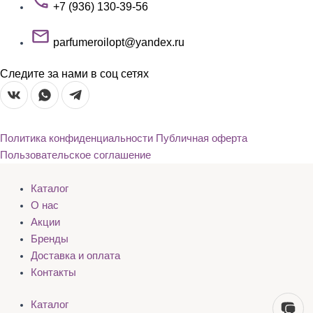
+7 (936) 130-39-56
parfumeroilopt@yandex.ru
Следите за нами в соц сетях
Политика конфиденциальности
Публичная оферта
Пользовательское соглашение
Каталог
О нас
Акции
Бренды
Доставка и оплата
Контакты
Каталог