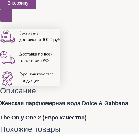
В корзину
Описание
Женская парфюмерная вода Dolce & Gabbana
The Only One 2 (Евро качество)
Похожие товары