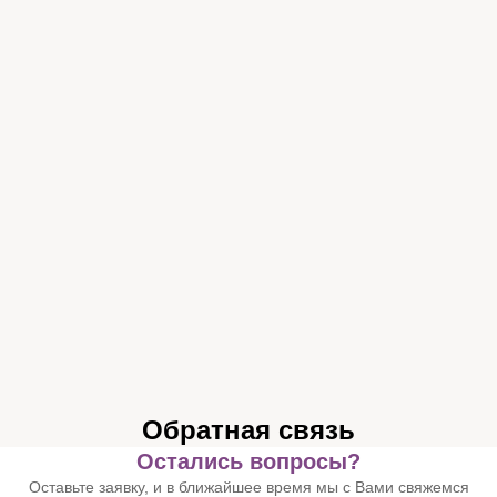
Обратная связь
Остались вопросы?
Оставьте заявку, и в ближайшее время мы с Вами свяжемся