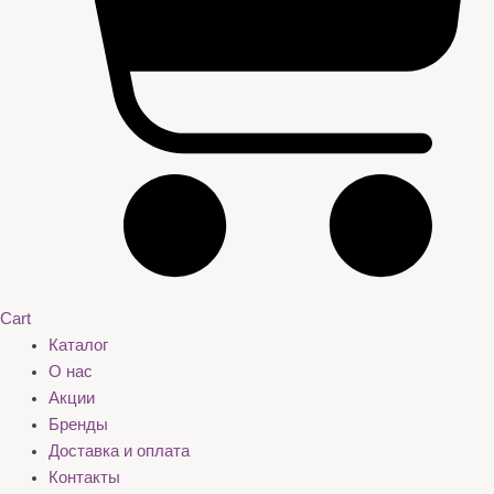
Cart
Каталог
О нас
Акции
Бренды
Доставка и оплата
Контакты