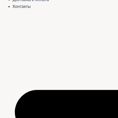
Контакты