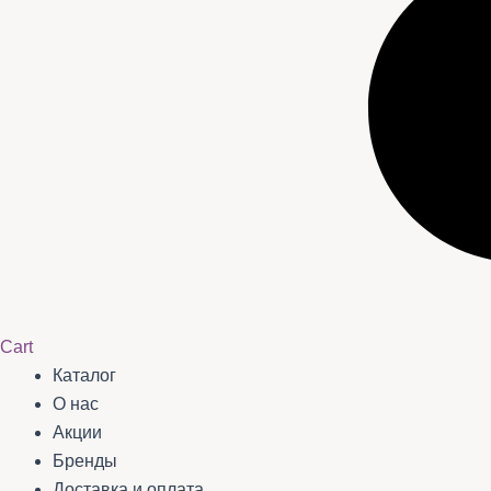
Cart
Каталог
О нас
Акции
Бренды
Доставка и оплата