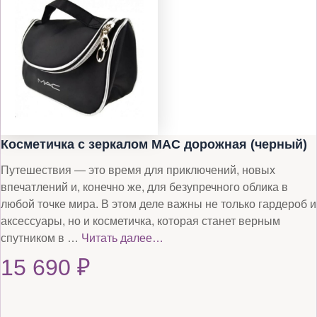
Косметичка с зеркалом MAC дорожная (черный)
Путешествия — это время для приключений, новых
впечатлений и, конечно же, для безупречного облика в
любой точке мира. В этом деле важны не только гардероб и
аксессуары, но и косметичка, которая станет верным
спутником в …
Читать далее…
15 690
₽