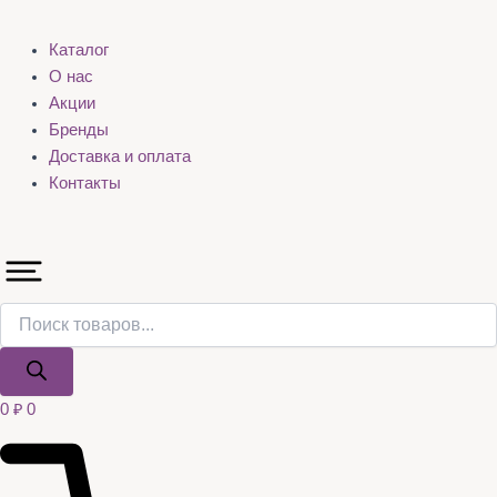
Каталог
О нас
Акции
Бренды
Доставка и оплата
Контакты
0
₽
0