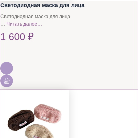
Светодиодная маска для лица
Светодиодная маска для лица
…
Читать далее…
1 600
₽