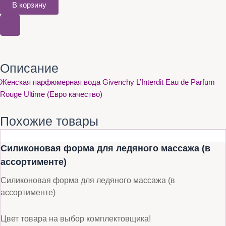
В корзину
Описание
Женская парфюмерная вода Givenchy L’Interdit Eau de Parfum
Rouge Ultime (Евро качество)
Похожие товары
Силиконовая форма для ледяного массажа (в
ассортименте)
Силиконовая форма для ледяного массажа (в
ассортименте)
Цвет товара на выбор комплектовщика!