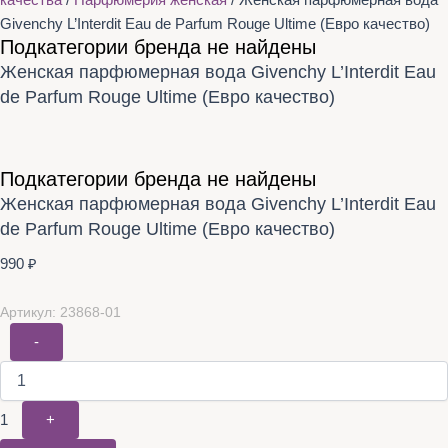
качества
/
Парфюмерия женская
/ Женская парфюмерная вода
Givenchy L’Interdit Eau de Parfum Rouge Ultime (Евро качество)
Подкатегории бренда не найдены
Женская парфюмерная вода Givenchy L’Interdit Eau
de Parfum Rouge Ultime (Евро качество)
Подкатегории бренда не найдены
Женская парфюмерная вода Givenchy L’Interdit Eau
de Parfum Rouge Ultime (Евро качество)
990
₽
Артикул: 23868-01
-
1
+