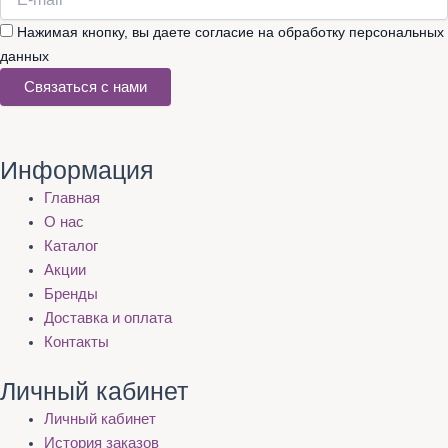
Нажимая кнопку, вы даете согласие на обработку персональных
данных
Связаться с нами
Информация
Главная
О нас
Каталог
Акции
Бренды
Доставка и оплата
Контакты
Личный кабинет
Личный кабинет
История заказов