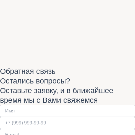
Обратная связь
Остались вопросы?
Оставьте заявку, и в ближайшее
время мы с Вами свяжемся