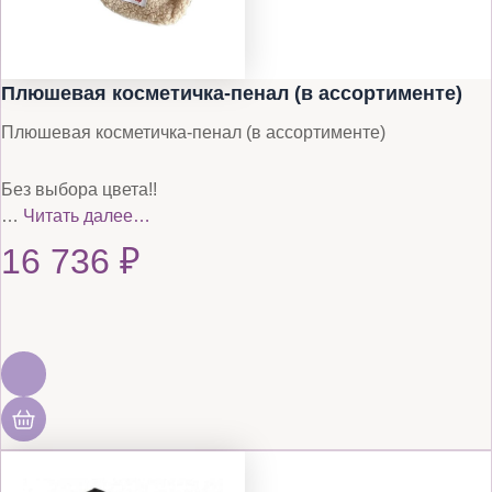
Плюшевая косметичка-пенал (в ассортименте)
Плюшевая косметичка-пенал (в ассортименте)
Без выбора цвета!!
…
Читать далее…
16 736
₽