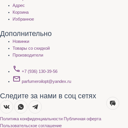
Адрес
Корзина
Избранное
Дополнительно
Новинки
Товары со скидкой
Производители
+7 (936) 130-39-56
parfumeroilopt@yandex.ru
Следите за нами в соц сетях
Политика конфиденциальности
Публичная оферта
Пользовательское соглашение