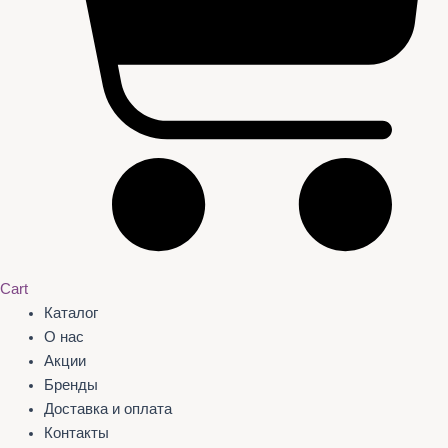
Cart
Каталог
О нас
Акции
Бренды
Доставка и оплата
Контакты