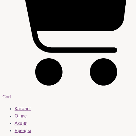
Cart
Каталог
О нас
Акции
Бренды