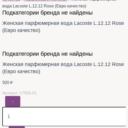
вода Lacoste L.12.12 Rose (Евро качество)
Подкатегории бренда не найдены
Женская парфюмерная вода Lacoste L.12.12 Rose
(Евро качество)
Подкатегории бренда не найдены
Женская парфюмерная вода Lacoste L.12.12 Rose
(Евро качество)
920
₽
Артикул: 17926-01
-