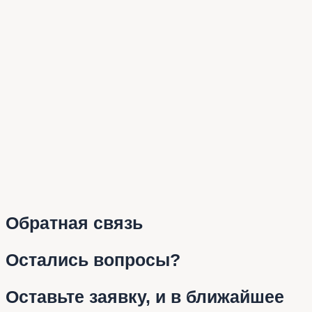
Обратная связь
Остались вопросы?
Оставьте заявку, и в ближайшее