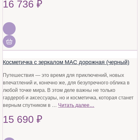
16 736
₽
Косметичка с зеркалом MAC дорожная (черный)
Путешествия — это время для приключений, новых
впечатлений и, конечно же, для безупречного облика в
любой точке мира. В этом деле важны не только
гардероб и аксессуары, но и косметичка, которая станет
верным спутником в …
Читать далее…
15 690
₽