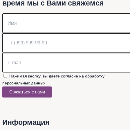
время мы с Вами свяжемся
Нажимая кнопку, вы даете согласие на обработку
персональных данных
Связаться с нами
Информация