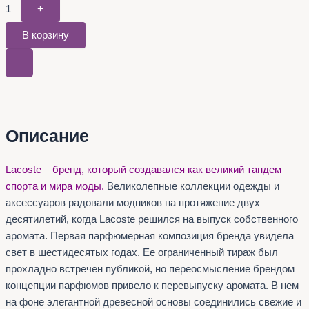
1
+
В корзину
Описание
Lacoste – бренд, который создавался как великий тандем
спорта и мира моды.
Великолепные коллекции одежды и
аксессуаров радовали модников на протяжение двух
десятилетий, когда Lacoste решился на выпуск собственного
аромата. Первая парфюмерная композиция бренда увидела
свет в шестидесятых годах. Ее ограниченный тираж был
прохладно встречен публикой, но переосмысление брендом
концепции парфюмов привело к перевыпуску аромата. В нем
на фоне элегантной древесной основы соединились свежие и