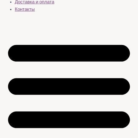
Доставка и оплата
Контакты