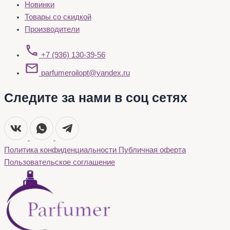
Новинки
Товары со скидкой
Производители
+7 (936) 130-39-56
parfumeroilopt@yandex.ru
Следите за нами в соц сетях
Политика конфиденциальности
Публичная оферта
Пользовательское соглашение