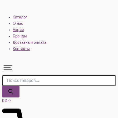
Каталог
О нас
Акции
Бренды
Доставка и оплата
Контакты
0
₽
0