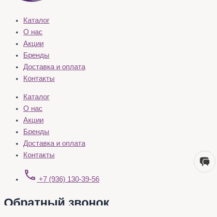
Каталог
О нас
Акции
Бренды
Доставка и оплата
Контакты
Каталог
О нас
Акции
Бренды
Доставка и оплата
Контакты
+7 (936) 130-39-56
Обратный звонок