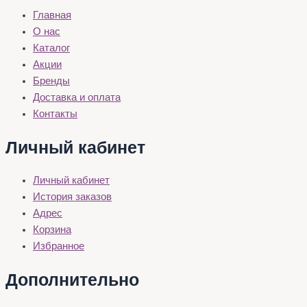
Главная
О нас
Каталог
Акции
Бренды
Доставка и оплата
Контакты
Личный кабинет
Личный кабинет
История заказов
Адрес
Корзина
Избранное
Дополнительно