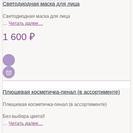
Светодиодная маска для лица
Светодиодная маска для лица
…
Читать далее…
1 600
₽
Плюшевая косметичка-пенал (в ассортименте)
Плюшевая косметичка-пенал (в ассортименте)
Без выбора цвета!!
…
Читать далее…