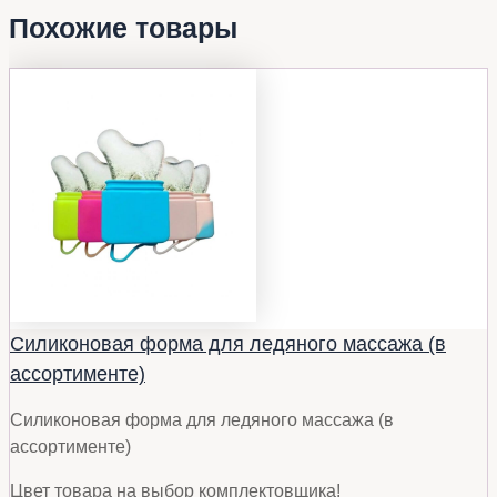
Похожие товары
Силиконовая форма для ледяного массажа (в
ассортименте)
Силиконовая форма для ледяного массажа (в
ассортименте)
Цвет товара на выбор комплектовщика!