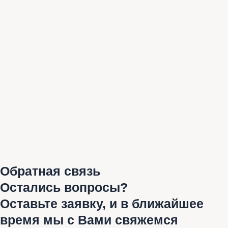
Обратная связь
Остались вопросы?
Оставьте заявку, и в ближайшее
время мы с Вами свяжемся