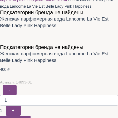
парфюмерия
/
Парфюмерия женская
/ Женская парфюмерная
вода Lancome La Vie Est Belle Lady Pink Happiness
Подкатегории бренда не найдены
Женская парфюмерная вода Lancome La Vie Est
Belle Lady Pink Happiness
Подкатегории бренда не найдены
Женская парфюмерная вода Lancome La Vie Est
Belle Lady Pink Happiness
400
₽
Артикул: 14893-01
-
1
+