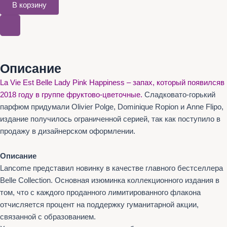
В корзину
Описание
La Vie Est Belle Lady Pink Happiness – запах, который появилсяв
2018 году в группе фруктово-цветочные.
Сладковато-горький
парфюм придумали Olivier Polge, Dominique Ropion и Anne Flipo,
издание получилось ограниченной серией, так как поступило в
продажу в дизайнерском оформлении.
Описание
Lancome представил новинку в качестве главного бестселлера
Belle Collection. Основная изюминка коллекционного издания в
том, что с каждого проданного лимитированного флакона
отчисляется процент на поддержку гуманитарной акции,
связанной с образованием.