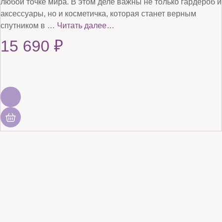
любой точке мира. В этом деле важны не только гардероб и
аксессуары, но и косметичка, которая станет верным
спутником в …
Читать далее…
15 690
₽