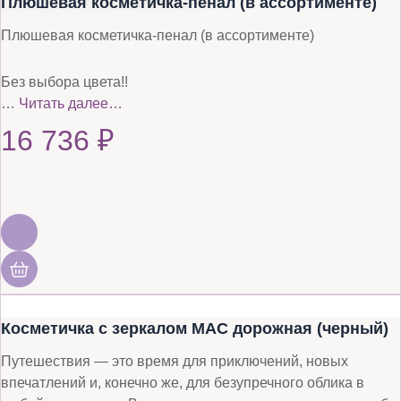
Плюшевая косметичка-пенал (в ассортименте)
Плюшевая косметичка-пенал (в ассортименте)
Без выбора цвета!!
…
Читать далее…
16 736
₽
Косметичка с зеркалом MAC дорожная (черный)
Путешествия — это время для приключений, новых
впечатлений и, конечно же, для безупречного облика в