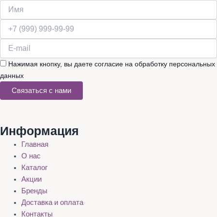
Нажимая кнопку, вы даете согласие на обработку персональных
данных
Связаться с нами
Информация
Главная
О нас
Каталог
Акции
Бренды
Доставка и оплата
Контакты