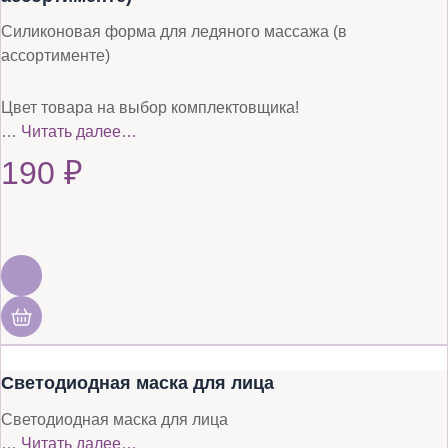
Силиконовая форма для ледяного массажа (в
ассортименте)
Цвет товара на выбор комплектовщика!
…
Читать далее…
190
₽
Светодиодная маска для лица
Светодиодная маска для лица
…
Читать далее…