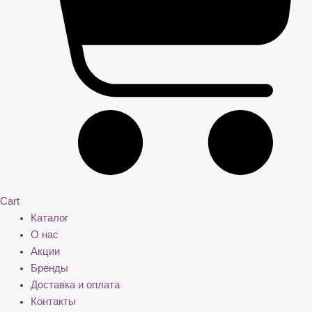
Cart
Каталог
О нас
Акции
Бренды
Доставка и оплата
Контакты