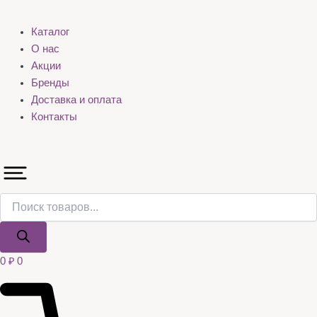
Каталог
О нас
Акции
Бренды
Доставка и оплата
Контакты
0
₽
0