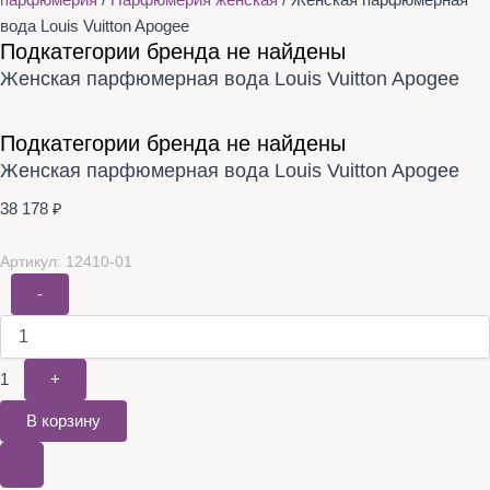
парфюмерия
/
Парфюмерия женская
/ Женская парфюмерная
вода Louis Vuitton Apogee
Подкатегории бренда не найдены
Женская парфюмерная вода Louis Vuitton Apogee
Подкатегории бренда не найдены
Женская парфюмерная вода Louis Vuitton Apogee
38 178
₽
Артикул: 12410-01
-
1
+
В корзину