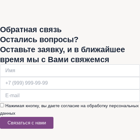
Обратная связь
Остались вопросы?
Оставьте заявку, и в ближайшее
время мы с Вами свяжемся
Нажимая кнопку, вы даете согласие на обработку персональных
данных
Связаться с нами