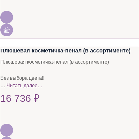
Плюшевая косметичка-пенал (в ассортименте)
Плюшевая косметичка-пенал (в ассортименте)
Без выбора цвета!!
…
Читать далее…
16 736
₽