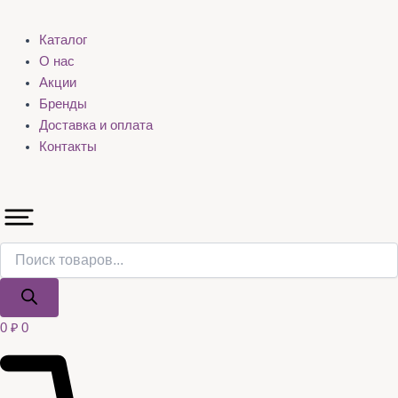
Каталог
О нас
Акции
Бренды
Доставка и оплата
Контакты
0
₽
0