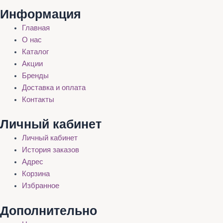
Информация
Главная
О нас
Каталог
Акции
Бренды
Доставка и оплата
Контакты
Личный кабинет
Личный кабинет
История заказов
Адрес
Корзина
Избранное
Дополнительно