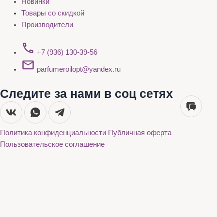
Новинки
Товары со скидкой
Производители
+7 (936) 130-39-56
parfumeroilopt@yandex.ru
Следите за нами в соц сетях
Политика конфиденциальности
Публичная оферта
Пользовательское соглашение