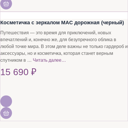
Косметичка с зеркалом MAC дорожная (черный)
Путешествия — это время для приключений, новых
впечатлений и, конечно же, для безупречного облика в
любой точке мира. В этом деле важны не только гардероб и
аксессуары, но и косметичка, которая станет верным
спутником в …
Читать далее…
15 690
₽