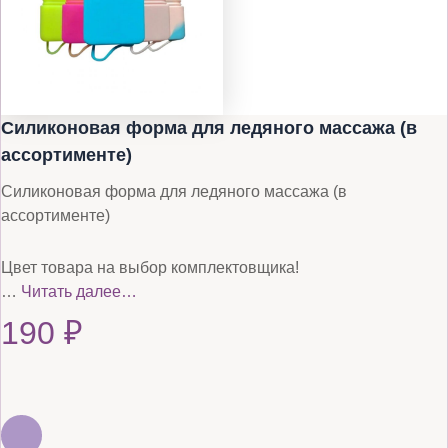
Силиконовая форма для ледяного массажа (в
ассортименте)
Силиконовая форма для ледяного массажа (в
ассортименте)
Цвет товара на выбор комплектовщика!
…
Читать далее…
190
₽