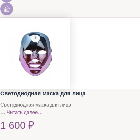
Светодиодная маска для лица
Светодиодная маска для лица
…
Читать далее…
1 600
₽