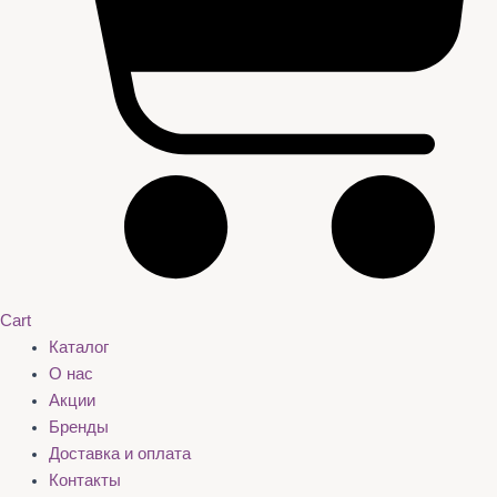
Cart
Каталог
О нас
Акции
Бренды
Доставка и оплата
Контакты