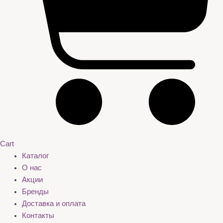
Cart
Каталог
О нас
Акции
Бренды
Доставка и оплата
Контакты