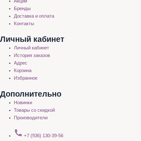
Акции
Бренды
Доставка и оплата
Контакты
Личный кабинет
Личный кабинет
История заказов
Адрес
Корзина
Избранное
Дополнительно
Новинки
Товары со скидкой
Производители
+7 (936) 130-39-56