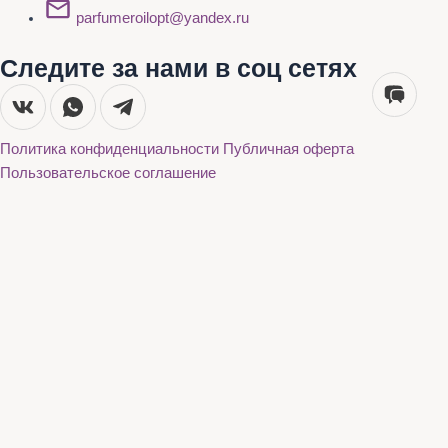
parfumeroilopt@yandex.ru
Следите за нами в соц сетях
Политика конфиденциальности
Публичная оферта
Пользовательское соглашение
Каталог
О нас
Акции
Бренды
Доставка и оплата
Контакты
Каталог
О нас
Акции