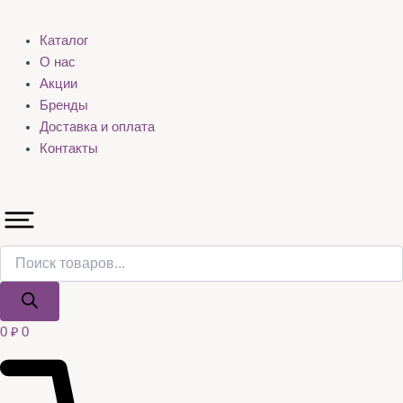
Каталог
О нас
Акции
Бренды
Доставка и оплата
Контакты
0
₽
0