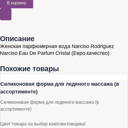
В корзину
Описание
Женская парфюмерная вода Narciso Rodriguez
Narciso Eau De Parfum Cristal (Евро качество)
Похожие товары
Силиконовая форма для ледяного массажа (в
ассортименте)
Силиконовая форма для ледяного массажа (в
ассортименте)
Цвет товара на выбор комплектовщика!