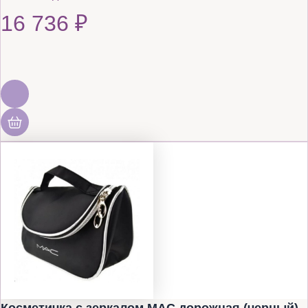
16 736
₽