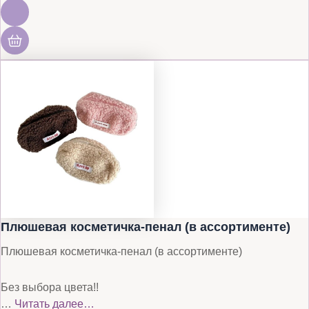
Плюшевая косметичка-пенал (в ассортименте)
Плюшевая косметичка-пенал (в ассортименте)
Без выбора цвета!!
…
Читать далее…