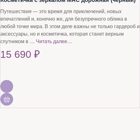
Косметичка с зеркалом MAC дорожная (черный)
Путешествия — это время для приключений, новых
впечатлений и, конечно же, для безупречного облика в
любой точке мира. В этом деле важны не только гардероб и
аксессуары, но и косметичка, которая станет верным
спутником в …
Читать далее…
15 690
₽