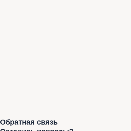
Обратная связь