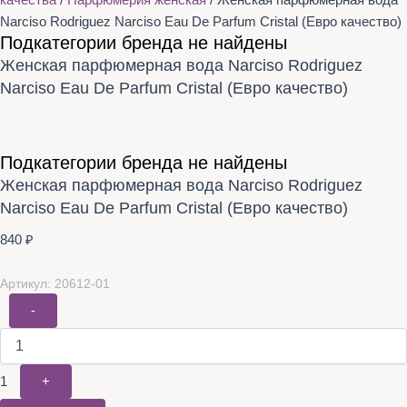
качества
/
Парфюмерия женская
/ Женская парфюмерная вода
Narciso Rodriguez Narciso Eau De Parfum Cristal (Евро качество)
Подкатегории бренда не найдены
Женская парфюмерная вода Narciso Rodriguez
Narciso Eau De Parfum Cristal (Евро качество)
Подкатегории бренда не найдены
Женская парфюмерная вода Narciso Rodriguez
Narciso Eau De Parfum Cristal (Евро качество)
840
₽
Артикул: 20612-01
-
1
+