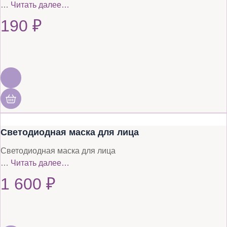
…
Читать далее…
190
₽
Светодиодная маска для лица
Светодиодная маска для лица
…
Читать далее…
1 600
₽