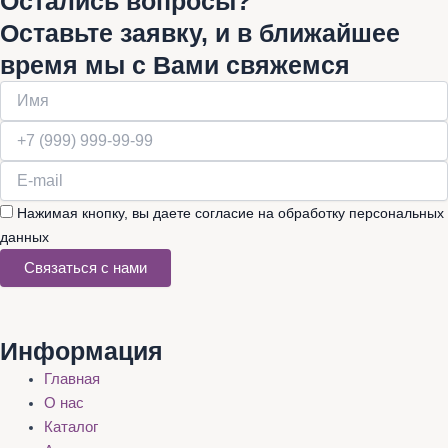
Остались вопросы?
Оставьте заявку, и в ближайшее
время мы с Вами свяжемся
Нажимая кнопку, вы даете согласие на обработку персональных
данных
Связаться с нами
Информация
Главная
О нас
Каталог