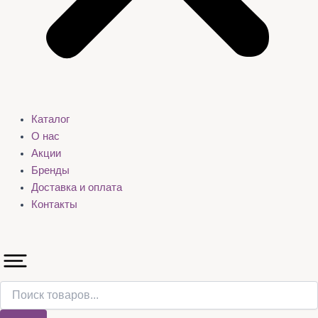
Каталог
О нас
Акции
Бренды
Доставка и оплата
Контакты