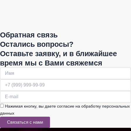
Обратная связь
Остались вопросы?
Оставьте заявку, и в ближайшее
время мы с Вами свяжемся
Нажимая кнопку, вы даете согласие на обработку персональных
данных
Связаться с нами