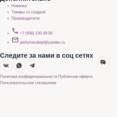
Новинки
Товары со скидкой
Производители
+7 (936) 130-39-56
parfumeroilopt@yandex.ru
Следите за нами в соц сетях
Политика конфиденциальности
Публичная оферта
Пользовательское соглашение
Каталог
О нас
Акции
Бренды