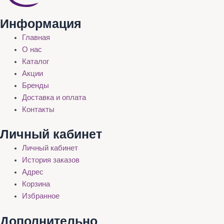
Информация
Главная
О нас
Каталог
Акции
Бренды
Доставка и оплата
Контакты
Личный кабинет
Личный кабинет
История заказов
Адрес
Корзина
Избранное
Дополнительно