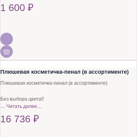
1 600
₽
Плюшевая косметичка-пенал (в ассортименте)
Плюшевая косметичка-пенал (в ассортименте)
Без выбора цвета!!
…
Читать далее…
16 736
₽