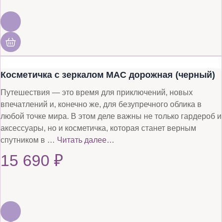
Косметичка с зеркалом MAC дорожная (черный)
Путешествия — это время для приключений, новых
впечатлений и, конечно же, для безупречного облика в
любой точке мира. В этом деле важны не только гардероб и
аксессуары, но и косметичка, которая станет верным
спутником в …
Читать далее…
15 690
₽