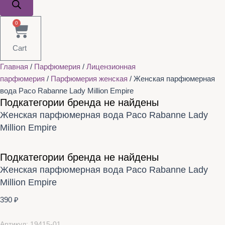
0
Cart
Главная
/
Парфюмерия
/
Лицензионная
парфюмерия
/
Парфюмерия женская
/ Женская парфюмерная
вода Paco Rabanne Lady Million Empire
Подкатегории бренда не найдены
Женская парфюмерная вода Paco Rabanne Lady
Million Empire
Подкатегории бренда не найдены
Женская парфюмерная вода Paco Rabanne Lady
Million Empire
390
₽
Артикул: 19415-01