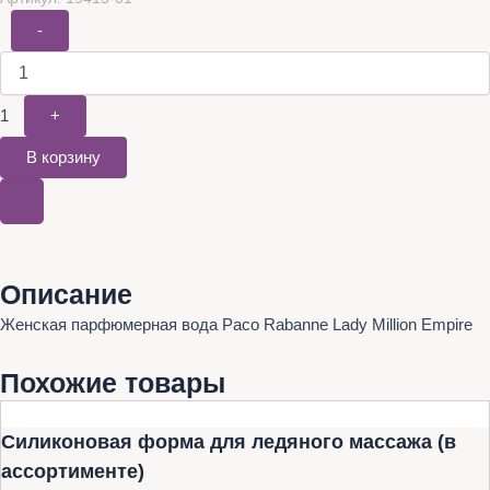
-
1
+
В корзину
Описание
Женская парфюмерная вода Paco Rabanne Lady Million Empire
Похожие товары
Силиконовая форма для ледяного массажа (в
ассортименте)