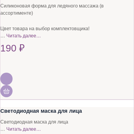
Силиконовая форма для ледяного массажа (в
ассортименте)
Цвет товара на выбор комплектовщика!
…
Читать далее…
190
₽
Светодиодная маска для лица
Светодиодная маска для лица
…
Читать далее…