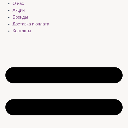
О нас
Акции
Бренды
Доставка и оплата
Контакты