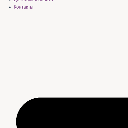
Контакты