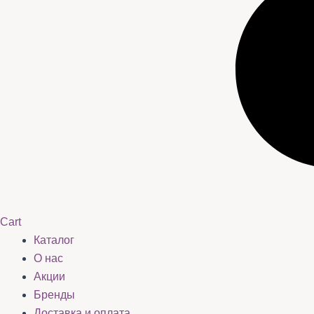
Cart
Каталог
О нас
Акции
Бренды
Доставка и оплата