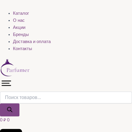
Каталог
О нас
Акции
Бренды
Доставка и оплата
Контакты
0
₽
0