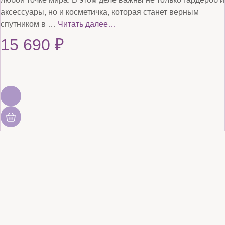
аксессуары, но и косметичка, которая станет верным
спутником в …
Читать далее…
15 690
₽