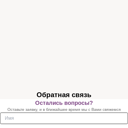
Обратная связь
Остались вопросы?
Оставьте заявку, и в ближайшее время мы с Вами свяжемся