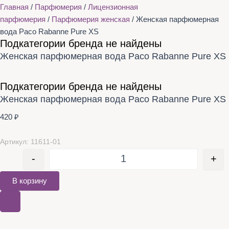
Главная
/
Парфюмерия
/
Лицензионная
парфюмерия
/
Парфюмерия женская
/ Женская парфюмерная
вода Paco Rabanne Pure XS
Подкатегории бренда не найдены
Женская парфюмерная вода Paco Rabanne Pure XS
Подкатегории бренда не найдены
Женская парфюмерная вода Paco Rabanne Pure XS
420
₽
Артикул: 11611-01
-
+
В корзину