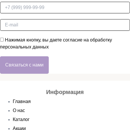
Нажимая кнопку, вы даете согласие на обработку
персональных данных
Связаться с нами
Информация
Главная
О нас
Каталог
Акции