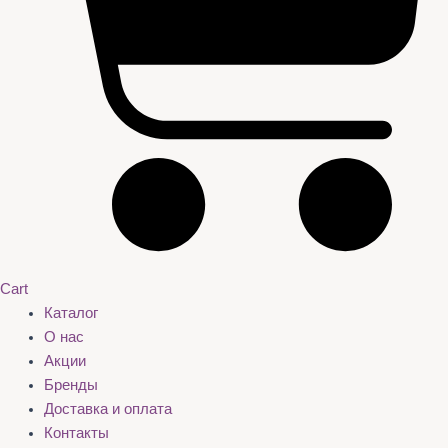
Cart
Каталог
О нас
Акции
Бренды
Доставка и оплата
Контакты