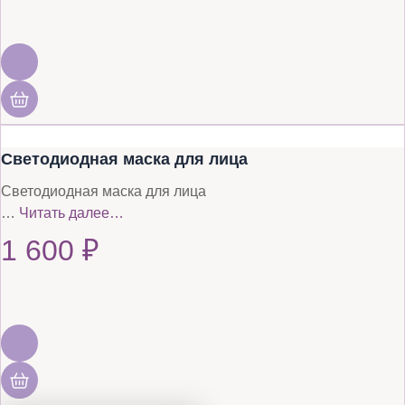
Светодиодная маска для лица
Светодиодная маска для лица
…
Читать далее…
1 600
₽