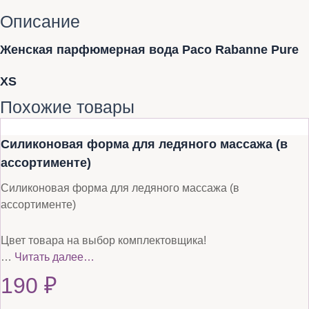
Описание
Женская парфюмерная вода Paco Rabanne Pure
XS
Похожие товары
Силиконовая форма для ледяного массажа (в
ассортименте)
Силиконовая форма для ледяного массажа (в
ассортименте)
Цвет товара на выбор комплектовщика!
…
Читать далее…
190
₽