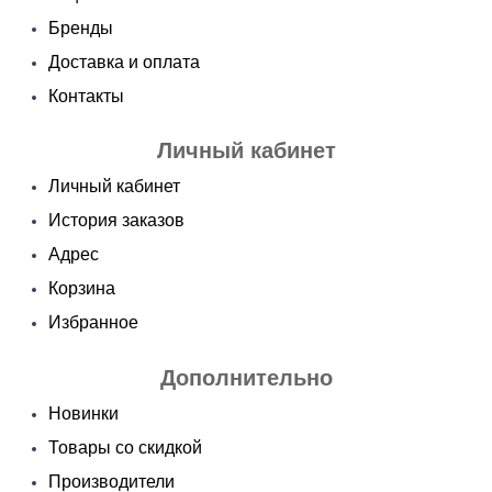
Бренды
Доставка и оплата
Контакты
Личный кабинет
Личный кабинет
История заказов
Адрес
Корзина
Избранное
Дополнительно
Новинки
Товары со скидкой
Производители