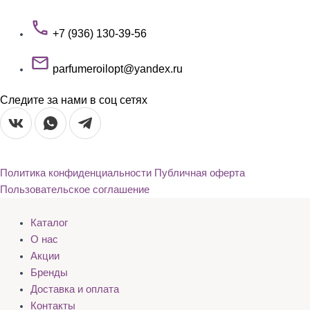
+7 (936) 130-39-56
parfumeroilopt@yandex.ru
Следите за нами в соц сетях
Политика конфиденциальности
Публичная оферта
Пользовательское соглашение
Каталог
О нас
Акции
Бренды
Доставка и оплата
Контакты