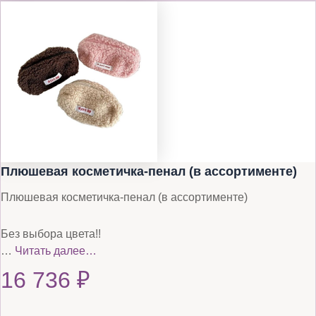
Плюшевая косметичка-пенал (в ассортименте)
Плюшевая косметичка-пенал (в ассортименте)
Без выбора цвета!!
…
Читать далее…
16 736
₽