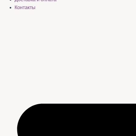
Контакты