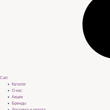
Cart
Каталог
О нас
Акции
Бренды
Доставка и оплата