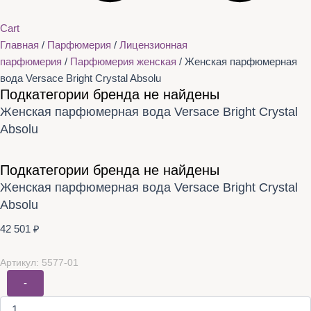
Cart
Главная
/
Парфюмерия
/
Лицензионная
парфюмерия
/
Парфюмерия женская
/ Женская парфюмерная
вода Versace Bright Crystal Absolu
Подкатегории бренда не найдены
Женская парфюмерная вода Versace Bright Crystal
Absolu
Подкатегории бренда не найдены
Женская парфюмерная вода Versace Bright Crystal
Absolu
42 501
₽
Артикул: 5577-01
-