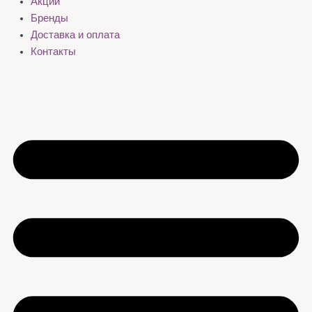
Акции
Бренды
Доставка и оплата
Контакты