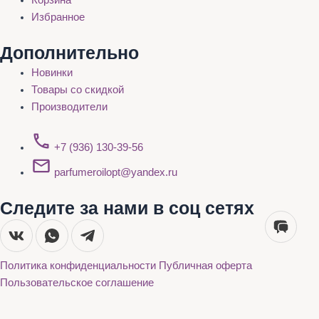
Корзина
Избранное
Дополнительно
Новинки
Товары со скидкой
Производители
+7 (936) 130-39-56
parfumeroilopt@yandex.ru
Следите за нами в соц сетях
Политика конфиденциальности
Публичная оферта
Пользовательское соглашение
Каталог