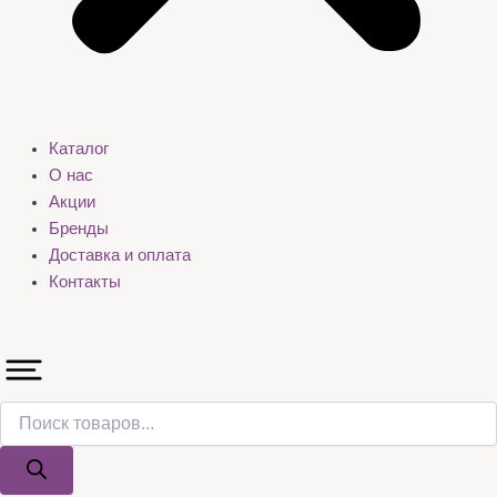
Каталог
О нас
Акции
Бренды
Доставка и оплата
Контакты