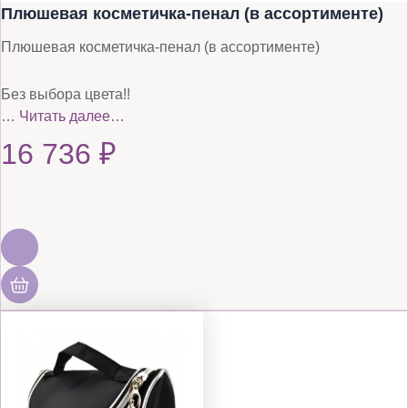
Плюшевая косметичка-пенал (в ассортименте)
Плюшевая косметичка-пенал (в ассортименте)
Без выбора цвета!!
…
Читать далее…
16 736
₽