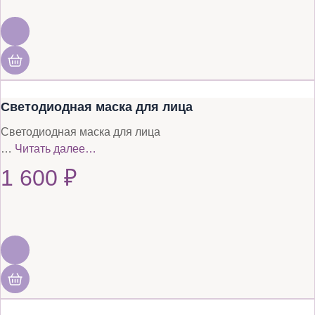
Светодиодная маска для лица
Светодиодная маска для лица
…
Читать далее…
1 600
₽