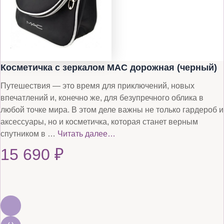
Косметичка с зеркалом MAC дорожная (черный)
Путешествия — это время для приключений, новых
впечатлений и, конечно же, для безупречного облика в
любой точке мира. В этом деле важны не только гардероб и
аксессуары, но и косметичка, которая станет верным
спутником в …
Читать далее…
15 690
₽