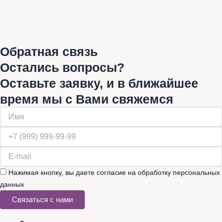
Обратная связь
Остались вопросы?
Оставьте заявку, и в ближайшее
время мы с Вами свяжемся
Нажимая кнопку, вы даете согласие на обработку персональных
данных
Связаться с нами