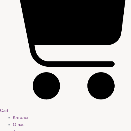
Cart
Каталог
О нас