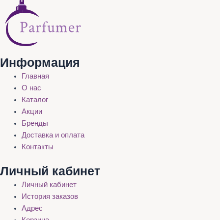
Информация
Главная
О нас
Каталог
Акции
Бренды
Доставка и оплата
Контакты
Личный кабинет
Личный кабинет
История заказов
Адрес