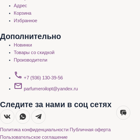
Адрес
Корзина
Избранное
Дополнительно
Новинки
Товары со скидкой
Производители
+7 (936) 130-39-56
parfumeroilopt@yandex.ru
Следите за нами в соц сетях
Политика конфиденциальности
Публичная оферта
Пользовательское соглашение