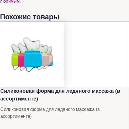
любимым.
Похожие товары
Силиконовая форма для ледяного массажа (в
ассортименте)
Силиконовая форма для ледяного массажа (в
ассортименте)