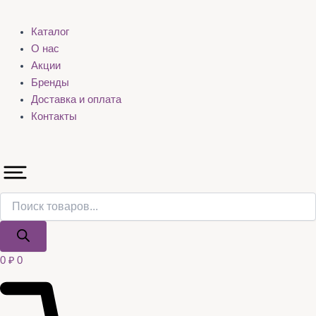
Каталог
О нас
Акции
Бренды
Доставка и оплата
Контакты
0
₽
0