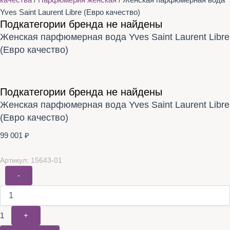
качества
/
Парфюмерия женская
/ Женская парфюмерная вода
Yves Saint Laurent Libre (Евро качество)
Подкатегории бренда не найдены
Женская парфюмерная вода Yves Saint Laurent Libre
(Евро качество)
Подкатегории бренда не найдены
Женская парфюмерная вода Yves Saint Laurent Libre
(Евро качество)
99 001
₽
Артикул: 15643-01
-
1
+