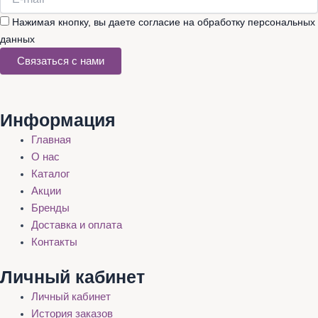
Нажимая кнопку, вы даете согласие на обработку персональных
данных
Связаться с нами
Информация
Главная
О нас
Каталог
Акции
Бренды
Доставка и оплата
Контакты
Личный кабинет
Личный кабинет
История заказов