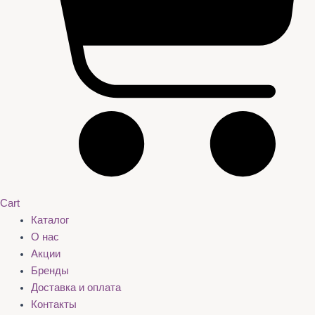
Cart
Каталог
О нас
Акции
Бренды
Доставка и оплата
Контакты