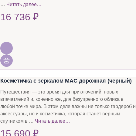
…
Читать далее…
16 736
₽
Косметичка с зеркалом MAC дорожная (черный)
Путешествия — это время для приключений, новых
впечатлений и, конечно же, для безупречного облика в
любой точке мира. В этом деле важны не только гардероб и
аксессуары, но и косметичка, которая станет верным
спутником в …
Читать далее…
15 690
₽