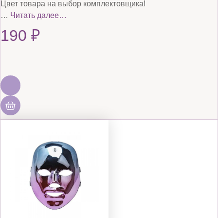
Цвет товара на выбор комплектовщика!
…
Читать далее…
190
₽