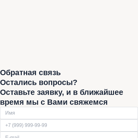
Обратная связь
Остались вопросы?
Оставьте заявку, и в ближайшее
время мы с Вами свяжемся