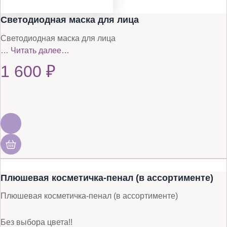
Светодиодная маска для лица
Светодиодная маска для лица
…
Читать далее…
1 600
₽
Плюшевая косметичка-пенал (в ассортименте)
Плюшевая косметичка-пенал (в ассортименте)
Без выбора цвета!!