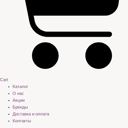
Cart
Каталог
О нас
Акции
Бренды
Доставка и оплата
Контакты