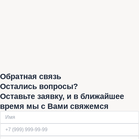
Обратная связь
Остались вопросы?
Оставьте заявку, и в ближайшее
время мы с Вами свяжемся