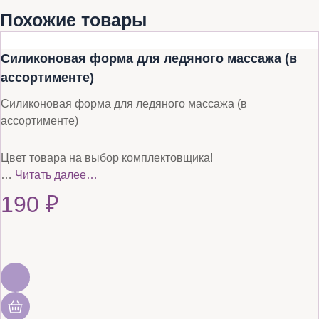
Похожие товары
Силиконовая форма для ледяного массажа (в
ассортименте)
Силиконовая форма для ледяного массажа (в
ассортименте)
Цвет товара на выбор комплектовщика!
…
Читать далее…
190
₽