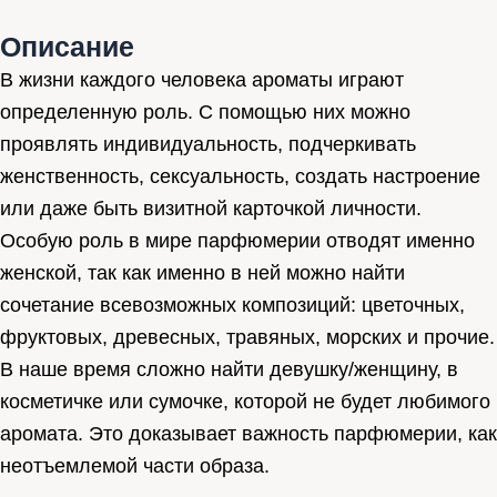
Описание
В жизни каждого человека ароматы играют
определенную роль. С помощью них можно
проявлять индивидуальность, подчеркивать
женственность, сексуальность, создать настроение
или даже быть визитной карточкой личности.
Особую роль в мире парфюмерии отводят именно
женской, так как именно в ней можно найти
сочетание всевозможных композиций: цветочных,
фруктовых, древесных, травяных, морских и прочие.
В наше время сложно найти девушку/женщину, в
косметичке или сумочке, которой не будет любимого
аромата. Это доказывает важность парфюмерии, как
неотъемлемой части образа.