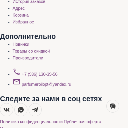
История заказов
Адрес
Корзина
Избранное
Дополнительно
Новинки
Товары со скидкой
Производители
+7 (936) 130-39-56
parfumeroilopt@yandex.ru
Следите за нами в соц сетях
Политика конфиденциальности
Публичная оферта