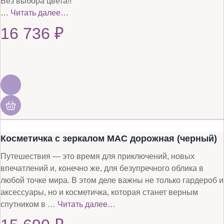
Без выбора цвета!!
…
Читать далее…
16 736
₽
Косметичка с зеркалом MAC дорожная (черный)
Путешествия — это время для приключений, новых
впечатлений и, конечно же, для безупречного облика в
любой точке мира. В этом деле важны не только гардероб и
аксессуары, но и косметичка, которая станет верным
спутником в …
Читать далее…