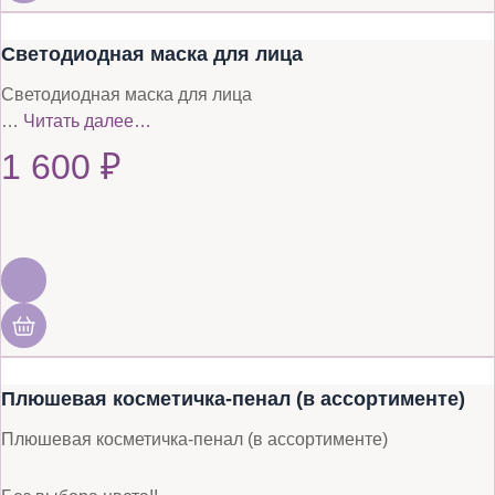
Светодиодная маска для лица
Светодиодная маска для лица
…
Читать далее…
1 600
₽
Плюшевая косметичка-пенал (в ассортименте)
Плюшевая косметичка-пенал (в ассортименте)