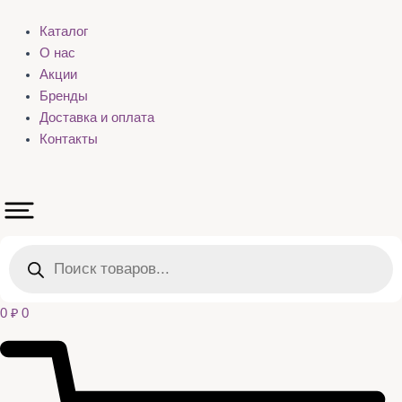
Каталог
О нас
Акции
Бренды
Доставка и оплата
Контакты
Поиск
товаров
0
₽
0