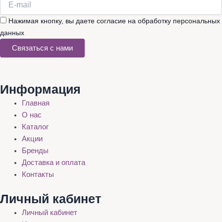
Нажимая кнопку, вы даете согласие на обработку персональных
данных
Связаться с нами
Информация
Главная
О нас
Каталог
Акции
Бренды
Доставка и оплата
Контакты
Личный кабинет
Личный кабинет