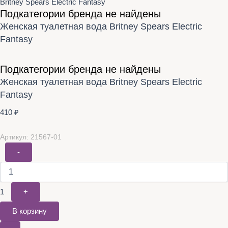
Britney Spears Electric Fantasy
Подкатегории бренда не найдены
Женская туалетная вода Britney Spears Electric
Fantasy
Подкатегории бренда не найдены
Женская туалетная вода Britney Spears Electric
Fantasy
410
₽
Артикул: 21567-01
-
1
+
В корзину