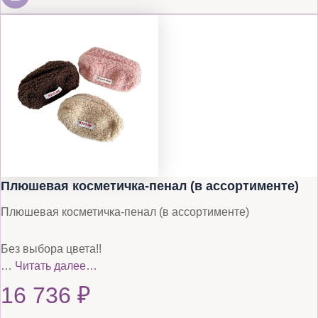
Плюшевая косметичка-пенал (в ассортименте)
Плюшевая косметичка-пенал (в ассортименте)
Без выбора цвета!!
…
Читать далее…
16 736
₽