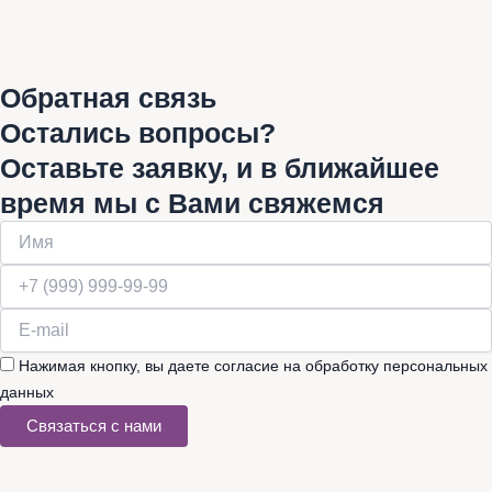
Обратная связь
Остались вопросы?
Оставьте заявку, и в ближайшее
время мы с Вами свяжемся
Нажимая кнопку, вы даете согласие на обработку персональных
данных
Связаться с нами