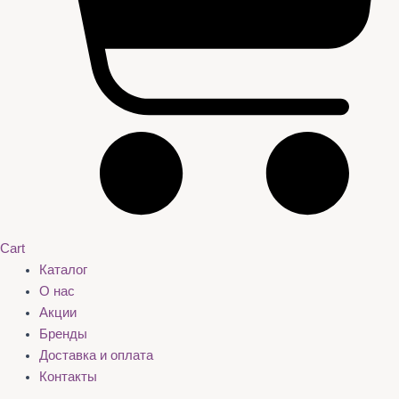
Cart
Каталог
О нас
Акции
Бренды
Доставка и оплата
Контакты