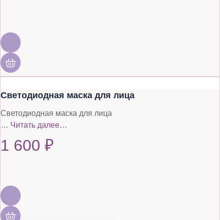
Светодиодная маска для лица
Светодиодная маска для лица
…
Читать далее…
1 600
₽