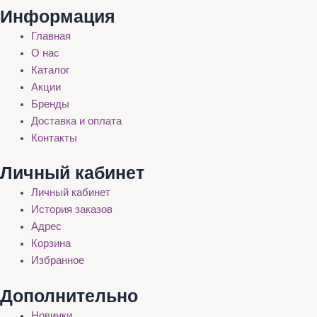
Информация
Главная
О нас
Каталог
Акции
Бренды
Доставка и оплата
Контакты
Личный кабинет
Личный кабинет
История заказов
Адрес
Корзина
Избранное
Дополнительно
Новинки