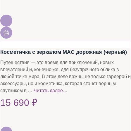
Косметичка с зеркалом MAC дорожная (черный)
Путешествия — это время для приключений, новых
впечатлений и, конечно же, для безупречного облика в
любой точке мира. В этом деле важны не только гардероб и
аксессуары, но и косметичка, которая станет верным
спутником в …
Читать далее…
15 690
₽