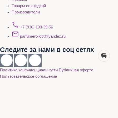
Товары со скидкой
Производители
+7 (936) 130-39-56
parfumeroilopt@yandex.ru
Следите за нами в соц сетях
Политика конфиденциальности
Публичная оферта
Пользовательское соглашение
Каталог
О нас
Акции
Бренды
Доставка и оплата