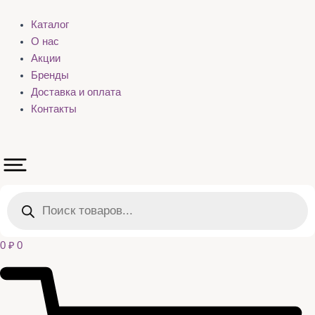
Каталог
О нас
Акции
Бренды
Доставка и оплата
Контакты
Поиск
товаров
0
₽
0