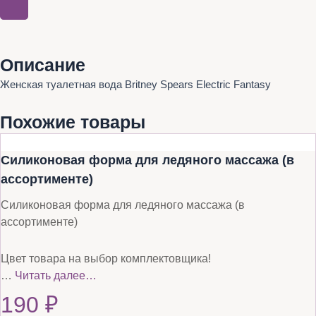
Описание
Женская туалетная вода Britney Spears Electric Fantasy
Похожие товары
Силиконовая форма для ледяного массажа (в
ассортименте)
Силиконовая форма для ледяного массажа (в
ассортименте)
Цвет товара на выбор комплектовщика!
…
Читать далее…
190
₽