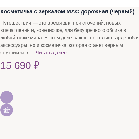
Косметичка с зеркалом MAC дорожная (черный)
Путешествия — это время для приключений, новых
впечатлений и, конечно же, для безупречного облика в
любой точке мира. В этом деле важны не только гардероб и
аксессуары, но и косметичка, которая станет верным
спутником в …
Читать далее…
15 690
₽