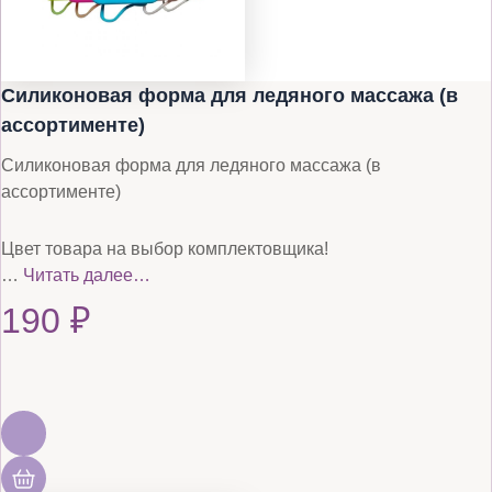
Силиконовая форма для ледяного массажа (в
ассортименте)
Силиконовая форма для ледяного массажа (в
ассортименте)
Цвет товара на выбор комплектовщика!
…
Читать далее…
190
₽