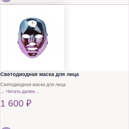
Светодиодная маска для лица
Светодиодная маска для лица
…
Читать далее…
1 600
₽