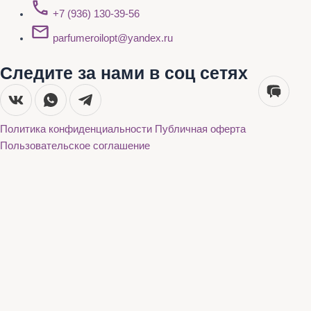
+7 (936) 130-39-56
parfumeroilopt@yandex.ru
Следите за нами в соц сетях
Политика конфиденциальности
Публичная оферта
Пользовательское соглашение
Каталог
О нас
Акции
Бренды
Доставка и оплата
Контакты
Каталог
О нас