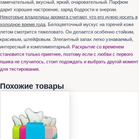
замечательный, вкусный, яркий, очаровательный. Парфюм
дарит хорошее настроение, заряд бодрости и энергии.
Некоторые владелицы аромата считают, что его нужно носить в
холодное время года
. Белоцветочный мускус на горячей коже
летом смотрится тяжеловато. Он делается особенно стойким,
красивым, шлейфовым. Элегантный запах легко узнаваемый,
интересный и комплиментарный.
Раскрытие со временем
становится только приятнее, поэтому если с любви с первого
пшика не случилось, стоит подождать и выбрать другой момент
для тестирования.
Похожие товары