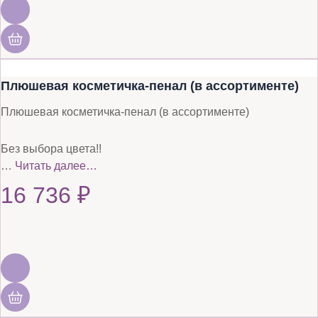
Плюшевая косметичка-пенал (в ассортименте)
Плюшевая косметичка-пенал (в ассортименте)
Без выбора цвета!!
…
Читать далее…
16 736
₽