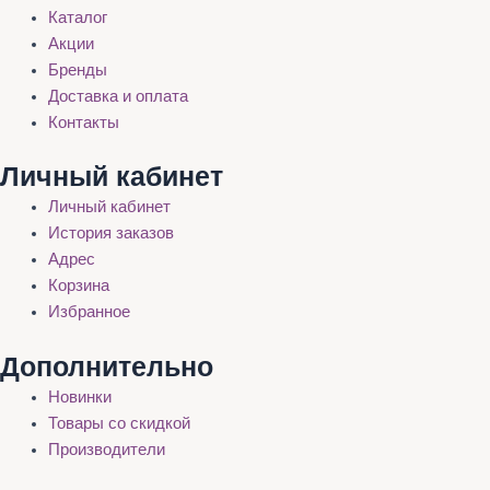
Каталог
Акции
Бренды
Доставка и оплата
Контакты
Личный кабинет
Личный кабинет
История заказов
Адрес
Корзина
Избранное
Дополнительно
Новинки
Товары со скидкой
Производители