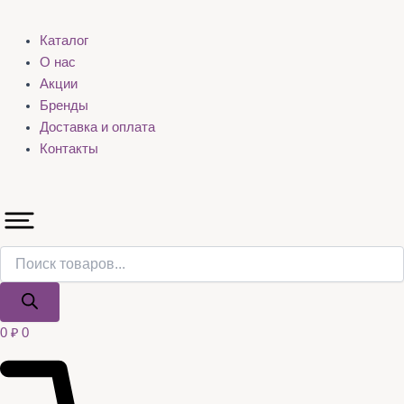
Каталог
О нас
Акции
Бренды
Доставка и оплата
Контакты
0
₽
0