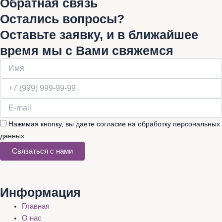
Обратная связь
Остались вопросы?
Оставьте заявку, и в ближайшее
время мы с Вами свяжемся
Нажимая кнопку, вы даете согласие на обработку персональных
данных
Связаться с нами
Информация
Главная
О нас