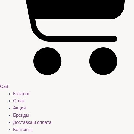
Cart
Каталог
О нас
Акции
Бренды
Доставка и оплата
Контакты