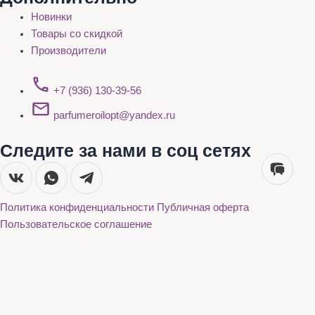
Новинки
Товары со скидкой
Производители
+7 (936) 130-39-56
parfumeroilopt@yandex.ru
Следите за нами в соц сетях
Политика конфиденциальности
Публичная оферта
Пользовательское соглашение
Каталог
О нас
Акции
Бренды