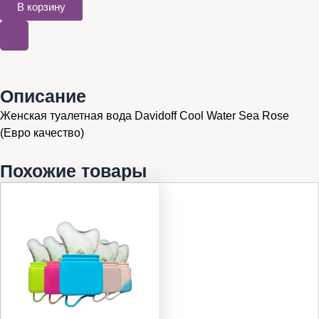
В корзину
Описание
Женская туалетная вода Davidoff Cool Water Sea Rose
(Евро качество)
Похожие товары