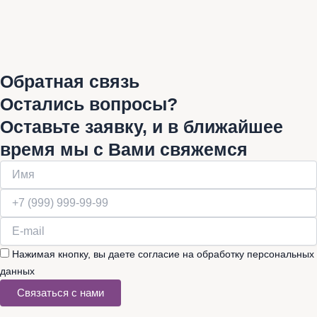
Обратная связь
Остались вопросы?
Оставьте заявку, и в ближайшее
время мы с Вами свяжемся
Нажимая кнопку, вы даете согласие на обработку персональных
данных
Связаться с нами