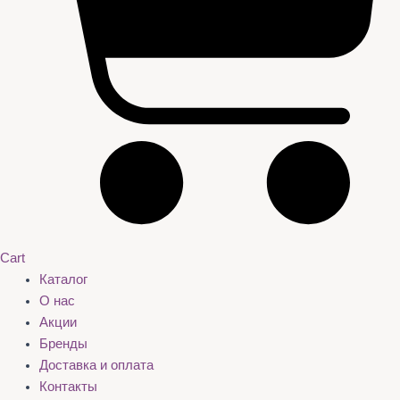
Cart
Каталог
О нас
Акции
Бренды
Доставка и оплата
Контакты