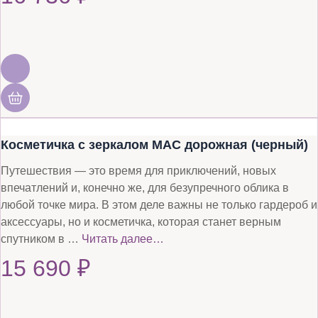
Косметичка с зеркалом MAC дорожная (черный)
Путешествия — это время для приключений, новых
впечатлений и, конечно же, для безупречного облика в
любой точке мира. В этом деле важны не только гардероб и
аксессуары, но и косметичка, которая станет верным
спутником в …
Читать далее…
15 690
₽