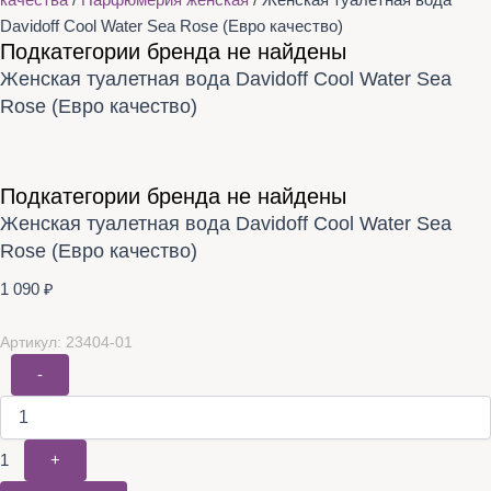
качества
/
Парфюмерия женская
/ Женская туалетная вода
Davidoff Cool Water Sea Rose (Евро качество)
Подкатегории бренда не найдены
Женская туалетная вода Davidoff Cool Water Sea
Rose (Евро качество)
Подкатегории бренда не найдены
Женская туалетная вода Davidoff Cool Water Sea
Rose (Евро качество)
1 090
₽
Артикул: 23404-01
-
1
+