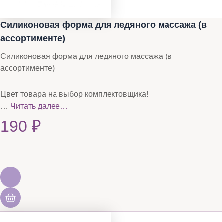
Силиконовая форма для ледяного массажа (в
ассортименте)
Силиконовая форма для ледяного массажа (в
ассортименте)
Цвет товара на выбор комплектовщика!
…
Читать далее…
190
₽