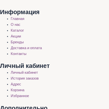
Информация
Главная
О нас
Каталог
Акции
Бренды
Доставка и оплата
Контакты
Личный кабинет
Личный кабинет
История заказов
Адрес
Корзина
Избранное
Дополнительно