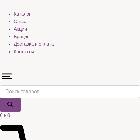
Каталог
О нас
Акции
Бренды
Доставка и оплата
Контакты
0
₽
0