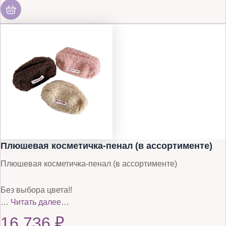
Плюшевая косметичка-пенал (в ассортименте)
Плюшевая косметичка-пенал (в ассортименте)
Без выбора цвета!!
…
Читать далее…
16 736
₽