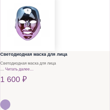
Светодиодная маска для лица
Светодиодная маска для лица
…
Читать далее…
1 600
₽